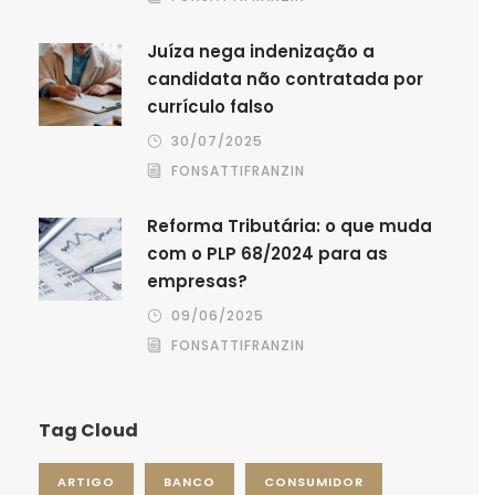
Juíza nega indenização a
candidata não contratada por
currículo falso
30/07/2025
FONSATTIFRANZIN
Reforma Tributária: o que muda
com o PLP 68/2024 para as
empresas?
09/06/2025
FONSATTIFRANZIN
Tag Cloud
ARTIGO
BANCO
CONSUMIDOR