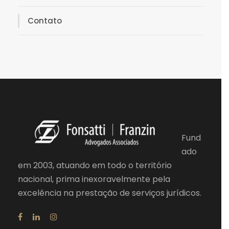
Contato
Fund
ado
em 2003, atuando em todo o território
nacional, prima inexoravelmente pela
excelência na prestação de serviços jurídicos.