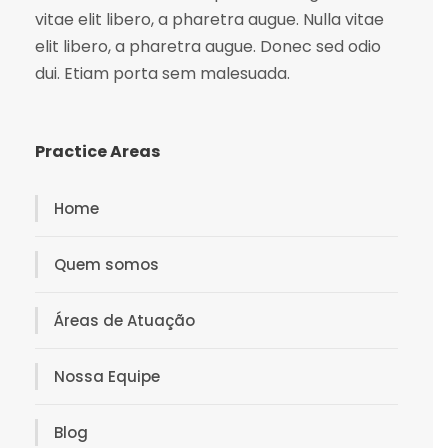
vitae elit libero, a pharetra augue. Nulla vitae
elit libero, a pharetra augue. Donec sed odio
dui. Etiam porta sem malesuada.
Practice Areas
Home
Quem somos
Áreas de Atuação
Nossa Equipe
Blog