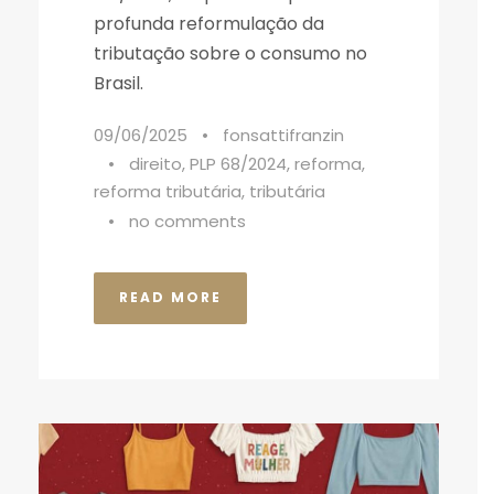
profunda reformulação da
tributação sobre o consumo no
Brasil.
09/06/2025
•
fonsattifranzin
•
direito
,
PLP 68/2024
,
reforma
,
reforma tributária
,
tributária
•
no comments
READ MORE