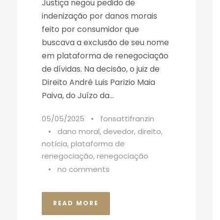
Justiça negou pedido de
indenização por danos morais
feito por consumidor que
buscava a exclusão de seu nome
em plataforma de renegociação
de dívidas. Na decisão, o juiz de
Direito André Luis Parizio Maia
Paiva, do Juízo da...
05/05/2025
•
fonsattifranzin
•
dano moral
,
devedor
,
direito
,
notícia
,
plataforma de
renegociação
,
renegociação
•
no comments
READ MORE