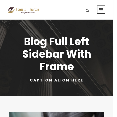
Blog Full Left
Sidebar With
Frame
CAPTION ALIGN HERE