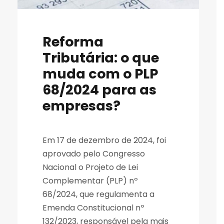
Reforma
Tributária: o que
muda com o PLP
68/2024 para as
empresas?
Em 17 de dezembro de 2024, foi
aprovado pelo Congresso
Nacional o Projeto de Lei
Complementar (PLP) nº
68/2024, que regulamenta a
Emenda Constitucional nº
132/2023, responsável pela mais