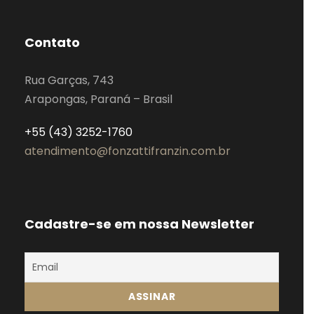
Contato
Rua Garças, 743
Arapongas, Paraná – Brasil
+55 (43) 3252-1760
atendimento@fonzattifranzin.com.br
Cadastre-se em nossa Newsletter