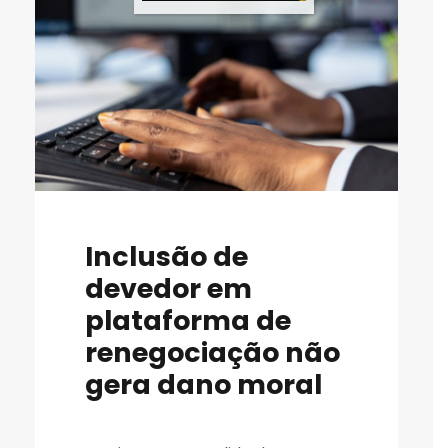
Inclusão de
devedor em
plataforma de
renegociação não
gera dano moral