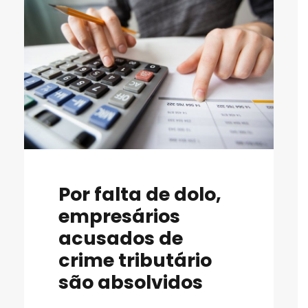
Por falta de dolo,
empresários
acusados de
crime tributário
são absolvidos