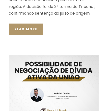
região. A decisão foi da 3ª turma do Tribunal,
confirmando sentença do juízo de origem.
READ MORE