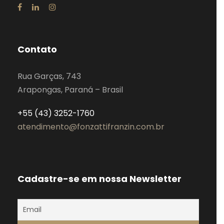
Contato
Rua Garças, 743
Arapongas, Paraná – Brasil
+55 (43) 3252-1760
atendimento@fonzattifranzin.com.br
Cadastre-se em nossa Newsletter