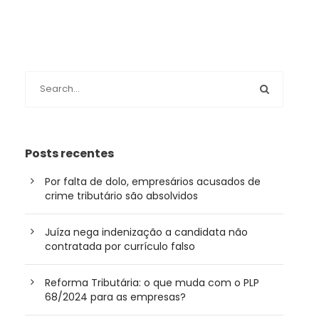
Posts recentes
Por falta de dolo, empresários acusados de
crime tributário são absolvidos
Juíza nega indenização a candidata não
contratada por currículo falso
Reforma Tributária: o que muda com o PLP
68/2024 para as empresas?