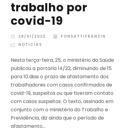
trabalho por
covid-19
26/01/2022
FONSATTIFRANZIN
NOTICIAS
Nesta terça-feira, 25, o ministério da Saúde
publicou a portaria 14/22, diminuindo de 15
para 10 dias o prazo de afastamento dos
trabalhadores com casos confirmados de
covid-19, suspeitos ou que tiveram contato
com casos suspeitos. O texto, assinado em
conjunto com o ministério do Trabalho e
Previdência, diz ainda que o período de
afastamento...