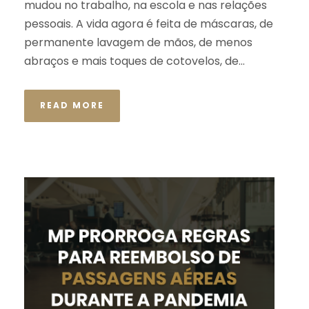
mudou no trabalho, na escola e nas relações
pessoais. A vida agora é feita de máscaras, de
permanente lavagem de mãos, de menos
abraços e mais toques de cotovelos, de...
READ MORE