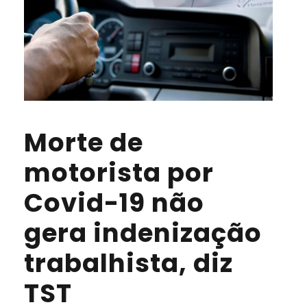
Morte de
motorista por
Covid-19 não
gera indenização
trabalhista, diz
TST