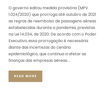
O governo editou medida provisória (MPV
1.024/2020) que prorroga até outubro de 2021
as regras de reembolso de passagens aéreas
estabelecidas durante a pandemia, previstas
na Lei 14.034, de 2020. De acordo com o Poder
Executivo, essa prorrogação é necessária
diante das incertezas do cenário
epidemiológico, que continua a afetar as
finanças das empresas aéreas....
READ MORE