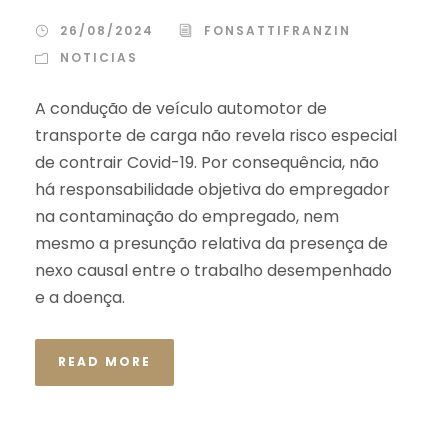
26/08/2024
FONSATTIFRANZIN
NOTICIAS
A condução de veículo automotor de
transporte de carga não revela risco especial
de contrair Covid-19. Por consequência, não
há responsabilidade objetiva do empregador
na contaminação do empregado, nem
mesmo a presunção relativa da presença de
nexo causal entre o trabalho desempenhado
e a doença.
READ MORE