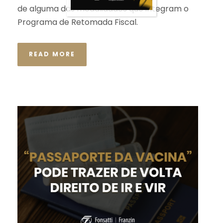
de alguma das modalidades que integram o
Programa de Retomada Fiscal.
READ MORE