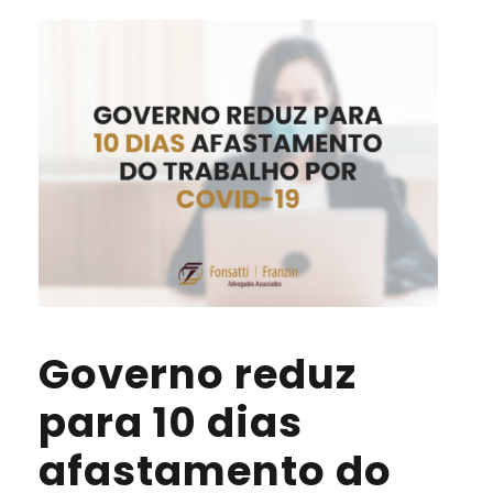
Governo reduz
para 10 dias
afastamento do