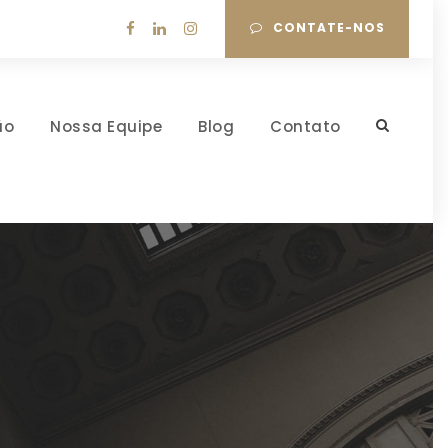
CONTATE-NOS
ão
Nossa Equipe
Blog
Contato