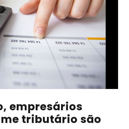
lo, empresários
me tributário são