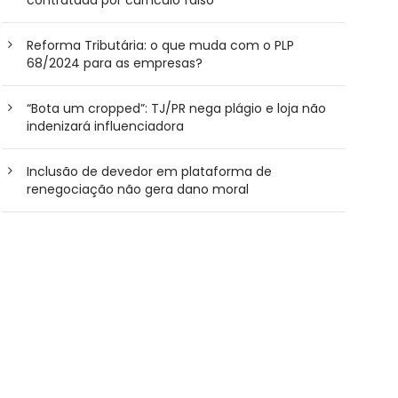
Reforma Tributária: o que muda com o PLP
68/2024 para as empresas?
“Bota um cropped”: TJ/PR nega plágio e loja não
indenizará influenciadora
Inclusão de devedor em plataforma de
renegociação não gera dano moral