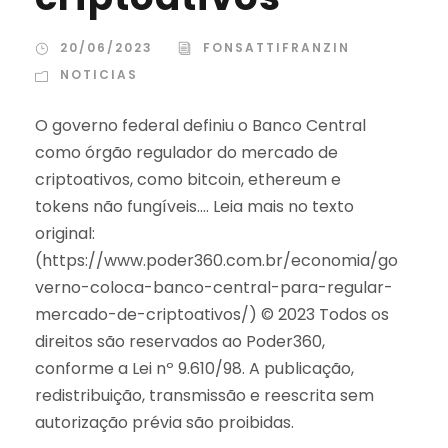
20/06/2023
FONSATTIFRANZIN
NOTICIAS
O governo federal definiu o Banco Central
como órgão regulador do mercado de
criptoativos, como bitcoin, ethereum e
tokens não fungíveis.... Leia mais no texto
original:
(https://www.poder360.com.br/economia/go
verno-coloca-banco-central-para-regular-
mercado-de-criptoativos/) © 2023 Todos os
direitos são reservados ao Poder360,
conforme a Lei nº 9.610/98. A publicação,
redistribuição, transmissão e reescrita sem
autorização prévia são proibidas.