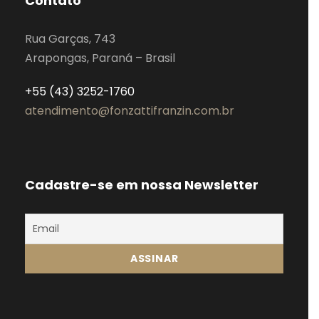
Contato
Rua Garças, 743
Arapongas, Paraná – Brasil
+55 (43) 3252-1760
atendimento@fonzattifranzin.com.br
Cadastre-se em nossa Newsletter