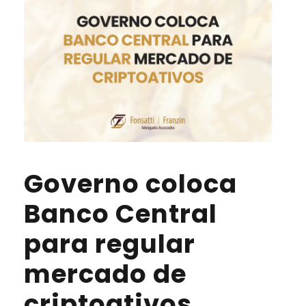
Governo coloca
Banco Central
para regular
mercado de
criptoativos