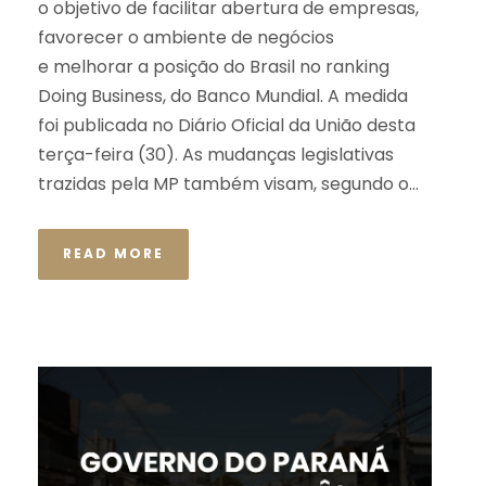
o objetivo de facilitar abertura de empresas,
favorecer o ambiente de negócios
e melhorar a posição do Brasil no ranking
Doing Business, do Banco Mundial. A medida
foi publicada no Diário Oficial da União desta
terça-feira (30). As mudanças legislativas
trazidas pela MP também visam, segundo o...
READ MORE