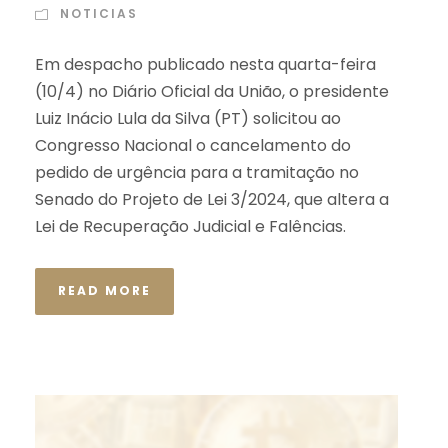
NOTICIAS
Em despacho publicado nesta quarta-feira
(10/4) no Diário Oficial da União, o presidente
Luiz Inácio Lula da Silva (PT) solicitou ao
Congresso Nacional o cancelamento do
pedido de urgência para a tramitação no
Senado do Projeto de Lei 3/2024, que altera a
Lei de Recuperação Judicial e Falências.
READ MORE