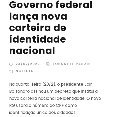
Governo federal
lança nova
carteira de
identidade
nacional
24/02/2022
FONSATTIFRANZIN
NOTICIAS
Na quarta-feira (23/2), o presidente Jair
Bolsonaro assinou um decreto que institui a
nova carteira nacional de identidade. O novo
RG usará o número do CPF como
identificação única dos cidadãos.