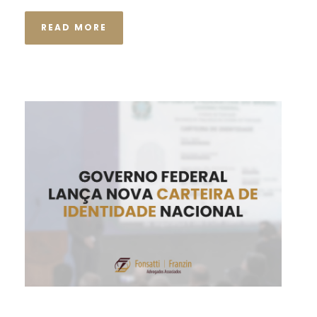
READ MORE