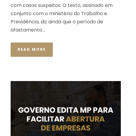
com casos suspeitos. O texto, assinado em
conjunto com o ministério do Trabalho e
Previdência, diz ainda que o período de
afastamento...
READ MORE