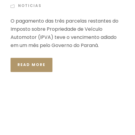
NOTICIAS
O pagamento das três parcelas restantes do
Imposto sobre Propriedade de Veículo
Automotor (IPVA) teve o vencimento adiado
em um mês pelo Governo do Paraná.
READ MORE