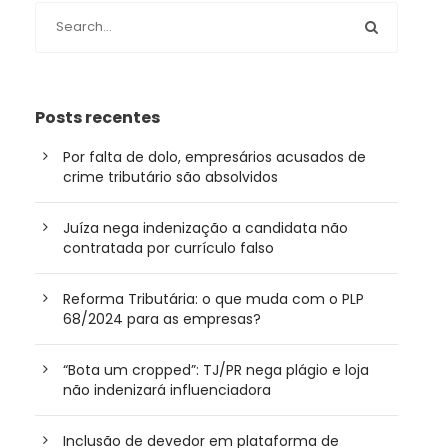
Posts recentes
Por falta de dolo, empresários acusados de
crime tributário são absolvidos
Juíza nega indenização a candidata não
contratada por currículo falso
Reforma Tributária: o que muda com o PLP
68/2024 para as empresas?
“Bota um cropped”: TJ/PR nega plágio e loja
não indenizará influenciadora
Inclusão de devedor em plataforma de