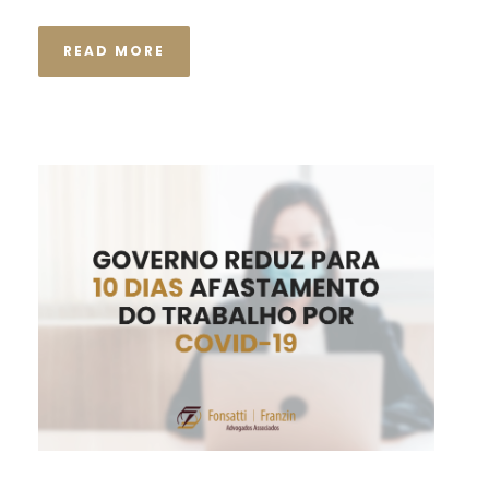
READ MORE