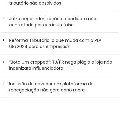
tributário são absolvidos
Juíza nega indenização a candidata não
contratada por currículo falso
Reforma Tributária: o que muda com o PLP
68/2024 para as empresas?
“Bota um cropped”: TJ/PR nega plágio e loja não
indenizará influenciadora
Inclusão de devedor em plataforma de
renegociação não gera dano moral