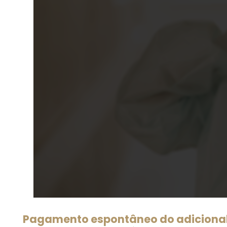
Pagamento espontâneo do adicional 