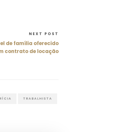
NEXT POST
el de família oferecido
 contrato de locação
RÍCIA
TRABALHISTA