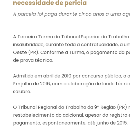
necessidade de perícia
A parcela foi paga durante cinco anos a uma ag
A Terceira Turma do Tribunal Superior do Trabalho
insalubridade, durante toda a contratualidade, a u
Oeste (PR). Conforme a Turma, o pagamento da par
de prova técnica.
Admitida em abril de 2010 por concurso público, a 
Em julho de 2016, com a elaboração de laudo técnic
salubre.
O Tribunal Regional do Trabalho da 9ª Região (PR)
restabelecimento do adicional, apesar do registro 
pagamento, espontaneamente, até junho de 2015.