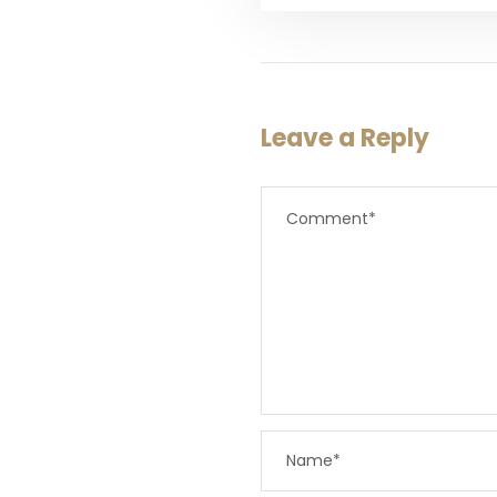
Leave a Reply