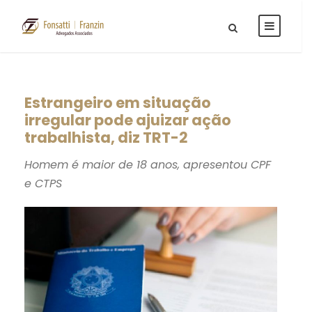
Estrangeiro em situação
irregular pode ajuizar ação
trabalhista, diz TRT-2
Homem é maior de 18 anos, apresentou CPF
e CTPS