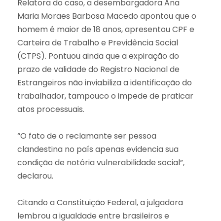
Relatora do caso, a desembargadora Ana
Maria Moraes Barbosa Macedo apontou que o
homem é maior de 18 anos, apresentou CPF e
Carteira de Trabalho e Previdência Social
(CTPS). Pontuou ainda que a expiração do
prazo de validade do Registro Nacional de
Estrangeiros não inviabiliza a identificação do
trabalhador, tampouco o impede de praticar
atos processuais.
“O fato de o reclamante ser pessoa
clandestina no país apenas evidencia sua
condição de notória vulnerabilidade social”,
declarou.
Citando a Constituição Federal, a julgadora
lembrou a igualdade entre brasileiros e