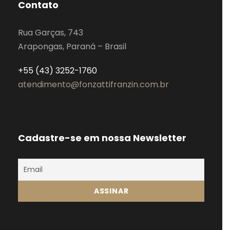
Contato
Rua Garças, 743
Arapongas, Paraná – Brasil
+55 (43) 3252-1760
atendimento@fonzattifranzin.com.br
Cadastre-se em nossa Newsletter