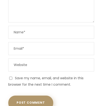
Save my name, email, and website in this
browser for the next time I comment.