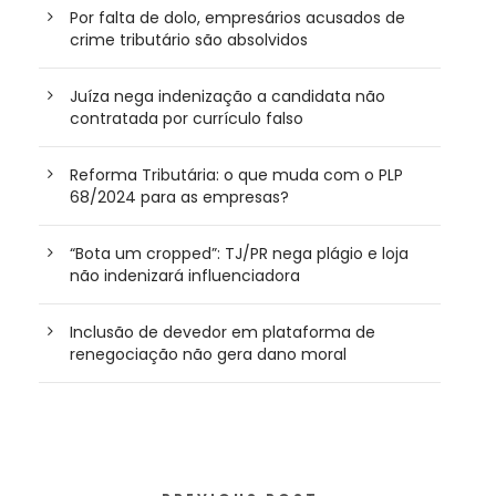
Por falta de dolo, empresários acusados de
crime tributário são absolvidos
Juíza nega indenização a candidata não
contratada por currículo falso
Reforma Tributária: o que muda com o PLP
68/2024 para as empresas?
“Bota um cropped”: TJ/PR nega plágio e loja
não indenizará influenciadora
Inclusão de devedor em plataforma de
renegociação não gera dano moral