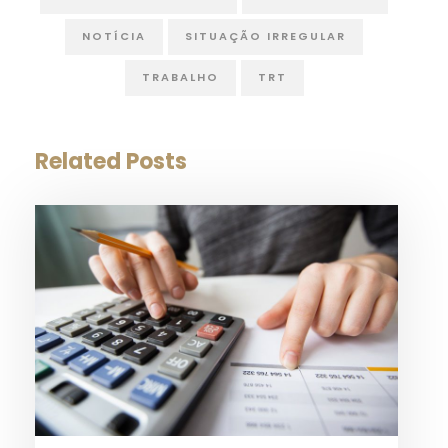
NOTÍCIA
SITUAÇÃO IRREGULAR
TRABALHO
TRT
Related Posts