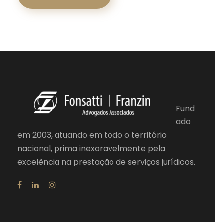
Fund
ado
em 2003, atuando em todo o território
nacional, prima inexoravelmente pela
excelência na prestação de serviços jurídicos.