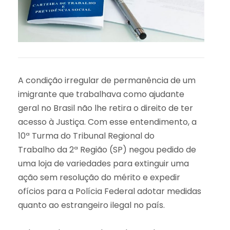
A condição irregular de permanência de um
imigrante que trabalhava como ajudante
geral no Brasil não lhe retira o direito de ter
acesso à Justiça. Com esse entendimento, a
10ª Turma do Tribunal Regional do
Trabalho da 2ª Região (SP) negou pedido de
uma loja de variedades para extinguir uma
ação sem resolução do mérito e expedir
ofícios para a Polícia Federal adotar medidas
quanto ao estrangeiro ilegal no país.