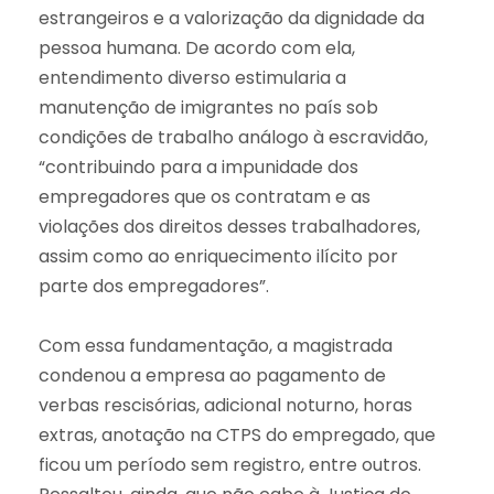
estrangeiros e a valorização da dignidade da
pessoa humana. De acordo com ela,
entendimento diverso estimularia a
manutenção de imigrantes no país sob
condições de trabalho análogo à escravidão,
“contribuindo para a impunidade dos
empregadores que os contratam e as
violações dos direitos desses trabalhadores,
assim como ao enriquecimento ilícito por
parte dos empregadores”.
Com essa fundamentação, a magistrada
condenou a empresa ao pagamento de
verbas rescisórias, adicional noturno, horas
extras, anotação na CTPS do empregado, que
ficou um período sem registro, entre outros.