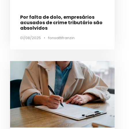
Por falta de dolo, empresários
acusados de crime tributário são
absolvidos
01/08/2025
•
fonsattifranzin