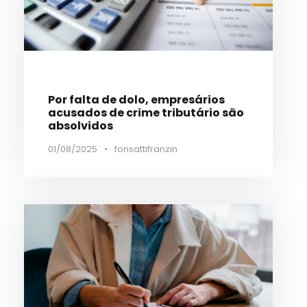
Por falta de dolo, empresários
acusados de crime tributário são
absolvidos
01/08/2025
•
fonsattifranzin