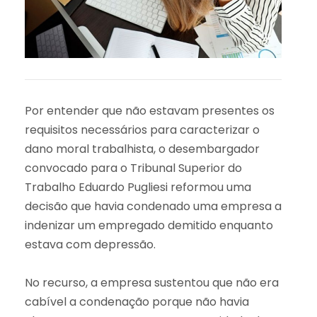
Por entender que não estavam presentes os
requisitos necessários para caracterizar o
dano moral trabalhista, o desembargador
convocado para o Tribunal Superior do
Trabalho Eduardo Pugliesi reformou uma
decisão que havia condenado uma empresa a
indenizar um empregado demitido enquanto
estava com depressão.
No recurso, a empresa sustentou que não era
cabível a condenação porque não havia