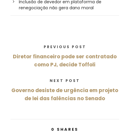
Inclusão de devedor em plataforma de
renegociação não gera dano moral
PREVIOUS POST
Diretor financeiro pode ser contratado
como PJ, decide Toffoli
NEXT POST
Governo desiste de urgência em projeto
de lei das falências no Senado
0
SHARES