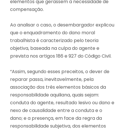
elementos que gerassem a necessidade de
compensação.
Ao analisar o caso, o desembargador explicou
que o enquadramento do dano moral
trabalhista é caracterizado pelo teoria
objetiva, baseada na culpa do agente e
prevista nos artigos 186 e 927 do Código Civil.
“Assim, segundo esses preceitos, o dever de
reparar passa, inevitavelmente, pela
associação dos três elementos básicos da
responsabilidade aquiliana, quais sejam:
conduta do agente, resultado lesivo ou dano e
nexo de causalidade entre a conduta e o
dano; e a presença, em face da regra da
responsabilidade subjetiva, dos elementos