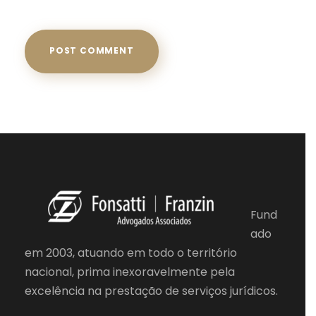
Fund
ado
em 2003, atuando em todo o território
nacional, prima inexoravelmente pela
excelência na prestação de serviços jurídicos.