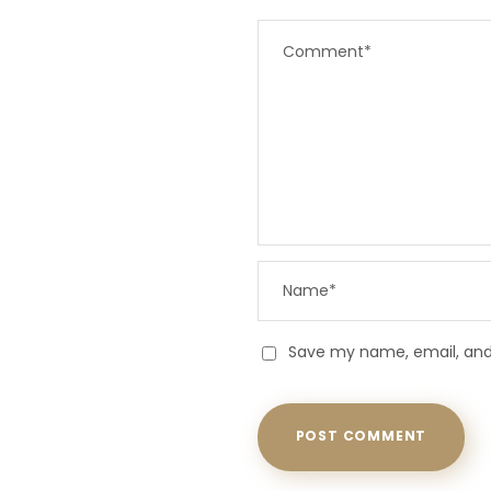
Save my name, email, and 