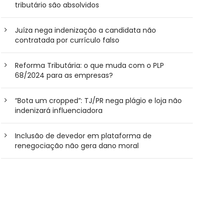
tributário são absolvidos
Juíza nega indenização a candidata não
contratada por currículo falso
Reforma Tributária: o que muda com o PLP
68/2024 para as empresas?
“Bota um cropped”: TJ/PR nega plágio e loja não
indenizará influenciadora
Inclusão de devedor em plataforma de
renegociação não gera dano moral