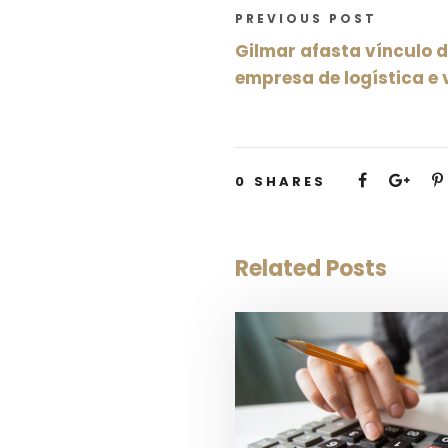
PREVIOUS POST
Gilmar afasta vínculo 
empresa de logística e
0
SHARES
Related Posts