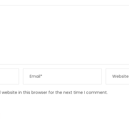
website in this browser for the next time I comment.