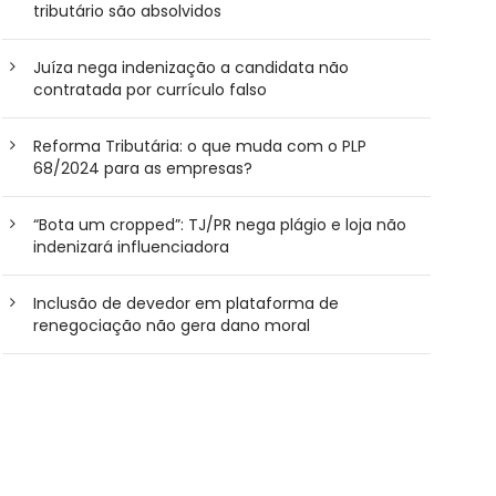
tributário são absolvidos
Juíza nega indenização a candidata não
contratada por currículo falso
Reforma Tributária: o que muda com o PLP
68/2024 para as empresas?
“Bota um cropped”: TJ/PR nega plágio e loja não
indenizará influenciadora
Inclusão de devedor em plataforma de
renegociação não gera dano moral