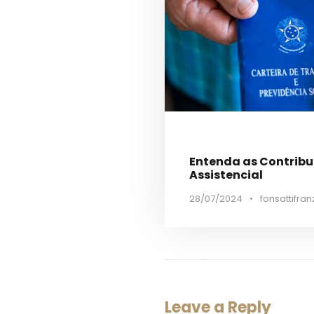
Entenda as Contribui
Assistencial
28/07/2024
•
fonsattifran
Leave a Reply