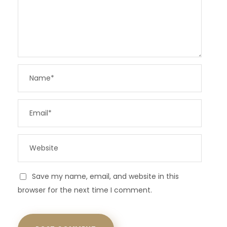
Save my name, email, and website in this
browser for the next time I comment.