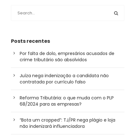
Posts recentes
Por falta de dolo, empresários acusados de
crime tributário são absolvidos
Juíza nega indenização a candidata não
contratada por currículo falso
Reforma Tributária: o que muda com o PLP
68/2024 para as empresas?
“Bota um cropped”: TJ/PR nega plágio e loja
não indenizará influenciadora