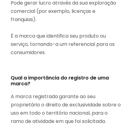
Pode gerar lucro através da sua exploração
comercial (por exemplo, licenças e
franquias).⁣
É a marca que identifica seu produto ou
serviço, tornando-a um referencial para os
consumidores.⁣
Qual a importância do registro de uma
marca?
A marca registrada garante ao seu
proprietário o direito de exclusividade sobre o
uso em todo o território nacional, para o
ramo de atividade em que foi solicitada.⁣