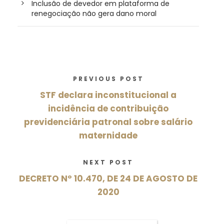
Inclusão de devedor em plataforma de
renegociação não gera dano moral
PREVIOUS POST
STF declara inconstitucional a
incidência de contribuição
previdenciária patronal sobre salário
maternidade
NEXT POST
DECRETO Nº 10.470, DE 24 DE AGOSTO DE
2020