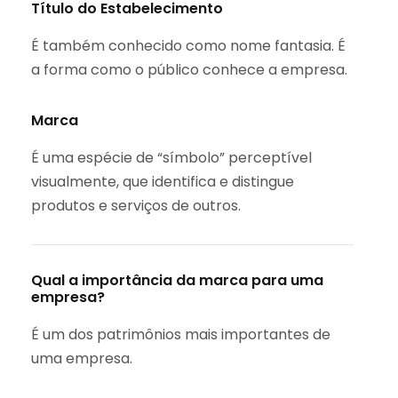
Título do Estabelecimento
É também conhecido como nome fantasia. É
a forma como o público conhece a empresa.⁣
Marca
É uma espécie de “símbolo” perceptível
visualmente, que identifica e distingue
produtos e serviços de outros.⁣
Qual a importância da marca para uma
empresa?⁣
É um dos patrimônios mais importantes de
uma empresa.⁣