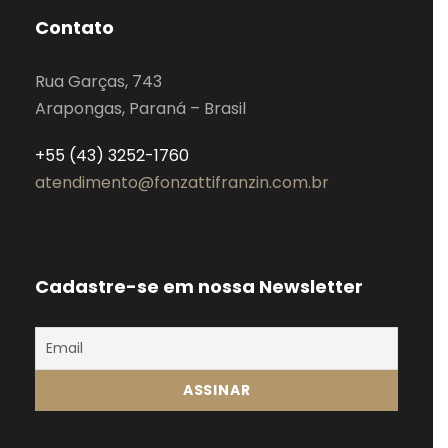
Contato
Rua Garças, 743
Arapongas, Paraná – Brasil
+55 (43) 3252-1760
atendimento@fonzattifranzin.com.br
Cadastre-se em nossa Newsletter