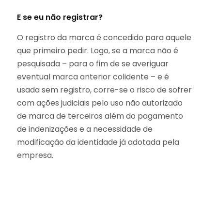
E se eu não registrar?⁣
O registro da marca é concedido para aquele
que primeiro pedir. Logo, se a marca não é
pesquisada – para o fim de se averiguar
eventual marca anterior colidente – e é
usada sem registro, corre-se o risco de sofrer
com ações judiciais pelo uso não autorizado
de marca de terceiros além do pagamento
de indenizações e a necessidade de
modificação da identidade já adotada pela
empresa.⁣