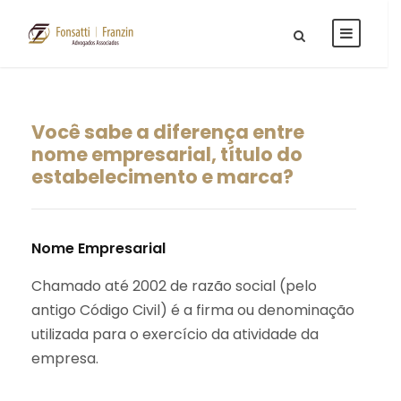
Você sabe a diferença entre
nome empresarial, título do
estabelecimento e marca?
Nome Empresarial
Chamado até 2002 de razão social (pelo
antigo Código Civil) é a firma ou denominação
utilizada para o exercício da atividade da
empresa.⁣