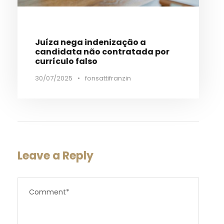
Juíza nega indenização a
candidata não contratada por
currículo falso
30/07/2025
•
fonsattifranzin
Leave a Reply