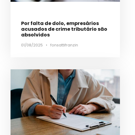
Por falta de dolo, empresários
acusados de crime tributário são
absolvidos
01/08/2025
•
fonsattifranzin