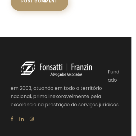
Fund
ado
em 2003, atuando em todo o território
nacional, prima inexoravelmente pela
excelência na prestação de serviços jurídicos.