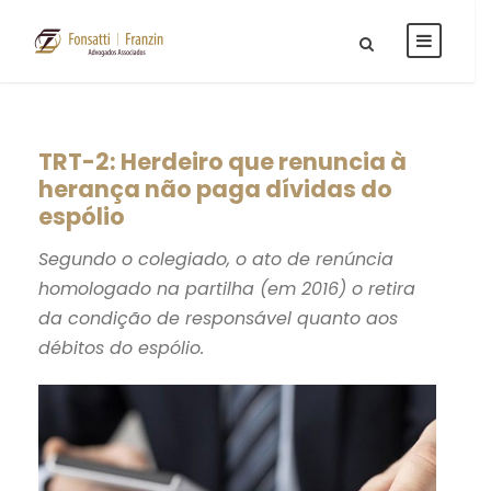
TRT-2: Herdeiro que renuncia à
herança não paga dívidas do
espólio
Segundo o colegiado, o ato de renúncia
homologado na partilha (em 2016) o retira
da condição de responsável quanto aos
débitos do espólio.