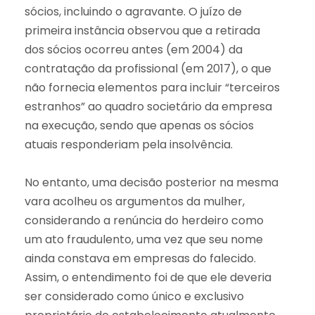
sócios, incluindo o agravante. O juízo de
primeira instância observou que a retirada
dos sócios ocorreu antes (em 2004) da
contratação da profissional (em 2017), o que
não fornecia elementos para incluir “terceiros
estranhos” ao quadro societário da empresa
na execução, sendo que apenas os sócios
atuais responderiam pela insolvência.
No entanto, uma decisão posterior na mesma
vara acolheu os argumentos da mulher,
considerando a renúncia do herdeiro como
um ato fraudulento, uma vez que seu nome
ainda constava em empresas do falecido.
Assim, o entendimento foi de que ele deveria
ser considerado como único e exclusivo