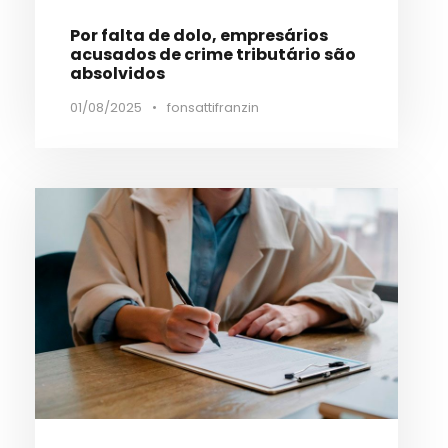
Por falta de dolo, empresários
acusados de crime tributário são
absolvidos
01/08/2025
•
fonsattifranzin