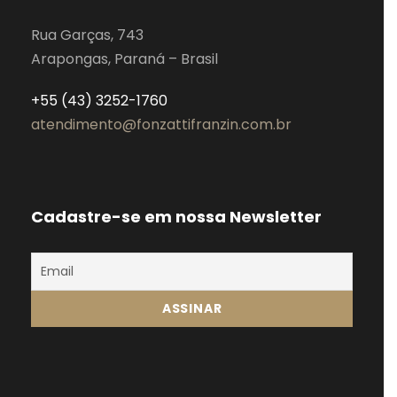
Rua Garças, 743
Arapongas, Paraná – Brasil
+55 (43) 3252-1760
atendimento@fonzattifranzin.com.br
Cadastre-se em nossa Newsletter