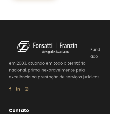
Fund
ado
em 2003, atuando em todo o território
nacional, prima inexoravelmente pela
excelência na prestação de serviços jurídicos.
Contato