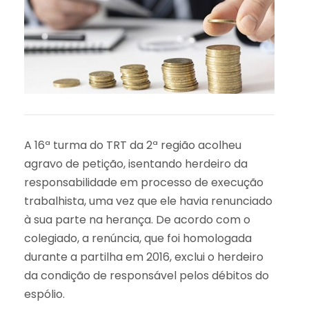
A 16ª turma do TRT da 2ª região acolheu
agravo de petição, isentando herdeiro da
responsabilidade em processo de execução
trabalhista, uma vez que ele havia renunciado
à sua parte na herança. De acordo com o
colegiado, a renúncia, que foi homologada
durante a partilha em 2016, exclui o herdeiro
da condição de responsável pelos débitos do
espólio.