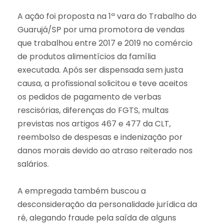
A ação foi proposta na 1ª vara do Trabalho do
Guarujá/SP por uma promotora de vendas
que trabalhou entre 2017 e 2019 no comércio
de produtos alimentícios da família
executada. Após ser dispensada sem justa
causa, a profissional solicitou e teve aceitos
os pedidos de pagamento de verbas
rescisórias, diferenças do FGTS, multas
previstas nos artigos 467 e 477 da CLT,
reembolso de despesas e indenização por
danos morais devido ao atraso reiterado nos
salários.
A empregada também buscou a
desconsideração da personalidade jurídica da
ré, alegando fraude pela saída de alguns