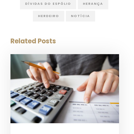
DÍVIDAS DO ESPÓLIO
HERANÇA
HERDEIRO
NOTÍCIA
Related Posts