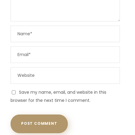
Save my name, email, and website in this
browser for the next time I comment.