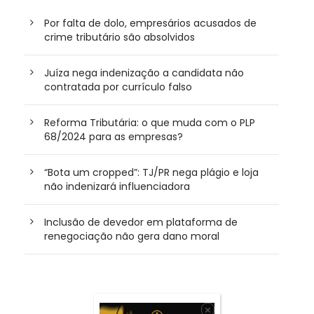
Por falta de dolo, empresários acusados de
crime tributário são absolvidos
Juíza nega indenização a candidata não
contratada por currículo falso
Reforma Tributária: o que muda com o PLP
68/2024 para as empresas?
“Bota um cropped”: TJ/PR nega plágio e loja
não indenizará influenciadora
Inclusão de devedor em plataforma de
renegociação não gera dano moral
×