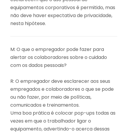
equipamentos corporativos é permitido, mas
não deve haver expectativa de privacidade,
nesta hipótese.
M: O que o empregador pode fazer para
alertar os colaboradores sobre o cuidado
com os dados pessoais?
R: O empregador deve esclarecer aos seus
empregados e colaboradores o que se pode
ou não fazer, por meio de políticas,
comunicados e treinamentos.
Uma boa prática é colocar pop-ups todas as
vezes em que o trabalhador ligar o
equipamento, advertindo-o acerca dessas