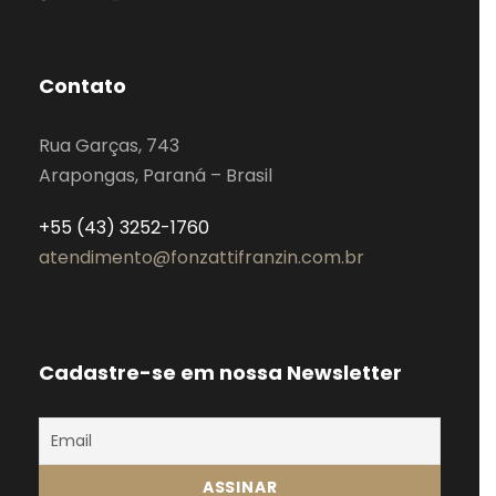
Contato
Rua Garças, 743
Arapongas, Paraná – Brasil
+55 (43) 3252-1760
atendimento@fonzattifranzin.com.br
Cadastre-se em nossa Newsletter