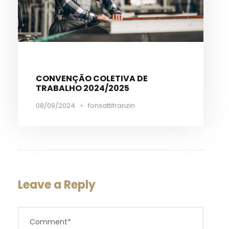
CONVENÇÃO COLETIVA DE
TRABALHO 2024/2025
08/09/2024
•
fonsattifranzin
Leave a Reply