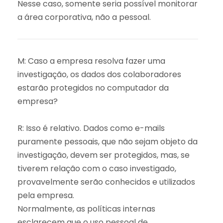
Nesse caso, somente seria possível monitorar
a área corporativa, não a pessoal.
M: Caso a empresa resolva fazer uma
investigação, os dados dos colaboradores
estarão protegidos no computador da
empresa?
R: Isso é relativo. Dados como e-mails
puramente pessoais, que não sejam objeto da
investigação, devem ser protegidos, mas, se
tiverem relação com o caso investigado,
provavelmente serão conhecidos e utilizados
pela empresa.
Normalmente, as políticas internas
esclarecem que o uso pessoal de