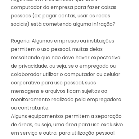
computador da empresa para fazer coisas
pessoas (ex: pagar contas, usar as redes
sociais) está cometendo alguma infração?
Rogeria: Algumas empresas ou instituições
permitem o uso pessoal, muitas delas
ressaltando que não deve haver expectativa
de privacidade, ou seja, se o empregado ou
colaborador utilizar o computador ou celular
corporativo para uso pessoal, suas
mensagens e arquivos ficam sujeitos ao
monitoramento realizado pela empregadora
ou contratante.
Alguns equipamentos permitem a separação
de áreas, ou seja, uma área para uso exclusivo
em serviço e outra, para utilização pessoal.