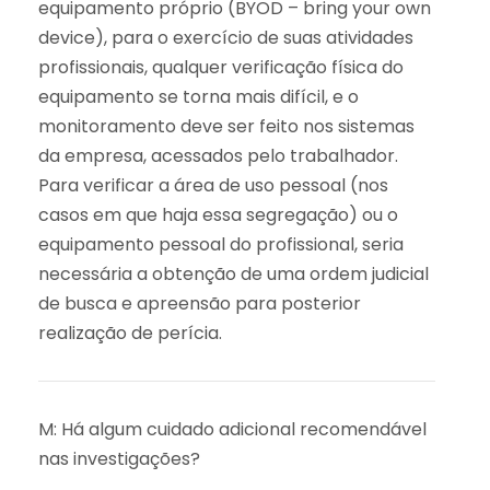
equipamento próprio (BYOD – bring your own
device), para o exercício de suas atividades
profissionais, qualquer verificação física do
equipamento se torna mais difícil, e o
monitoramento deve ser feito nos sistemas
da empresa, acessados pelo trabalhador.
Para verificar a área de uso pessoal (nos
casos em que haja essa segregação) ou o
equipamento pessoal do profissional, seria
necessária a obtenção de uma ordem judicial
de busca e apreensão para posterior
realização de perícia.
M: Há algum cuidado adicional recomendável
nas investigações?