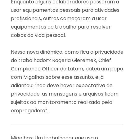
Enquanto alguns colaboradores passaram a
usar equipamentos pessoais para atividades
profissionais, outros começaram a usar
equipamentos do trabalho para resolver
coisas da vida pessoal.
Nessa nova dinâmica, como fica a privacidade
do trabalhador? Rogeria Gieremek, Chief
Compliance Officer da Latam, bateu um papo
com Migalhas sobre esse assunto, e já
adiantou: “não deve haver expectativa de
privacidade, as mensagens e arquivos ficam
sujeitos ao monitoramento realizado pela
empregadora”.
Migalhas: Um trabalhador que usa o