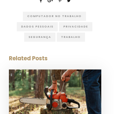
COMPUTADOR NO TRABALHO
DADOS PESSOAIS
PRIVACIDADE
SEGURANÇA
TRABALHO
Related Posts