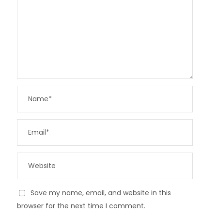
Save my name, email, and website in this
browser for the next time I comment.