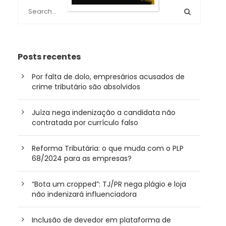
Posts recentes
Por falta de dolo, empresários acusados de
crime tributário são absolvidos
Juíza nega indenização a candidata não
contratada por currículo falso
Reforma Tributária: o que muda com o PLP
68/2024 para as empresas?
“Bota um cropped”: TJ/PR nega plágio e loja
não indenizará influenciadora
Inclusão de devedor em plataforma de