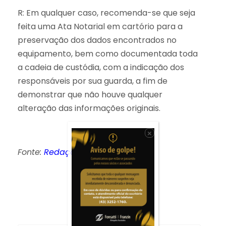
R: Em qualquer caso, recomenda-se que seja
feita uma Ata Notarial em cartório para a
preservação dos dados encontrados no
equipamento, bem como documentada toda
a cadeia de custódia, com a indicação dos
responsáveis por sua guarda, a fim de
demonstrar que não houve qualquer
alteração das informações originais.
×
Fonte:
Redação do Migalhas