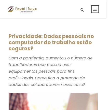
Privacidade: Dados pessoais no
computador do trabalho estão
seguros?
Com a pandemia, aumentou o número de
trabalhadores que passou usar
equipamentos pessoais para fins
profissionais. Como fica a proteção de
dados dos colaboradores nesse caso?