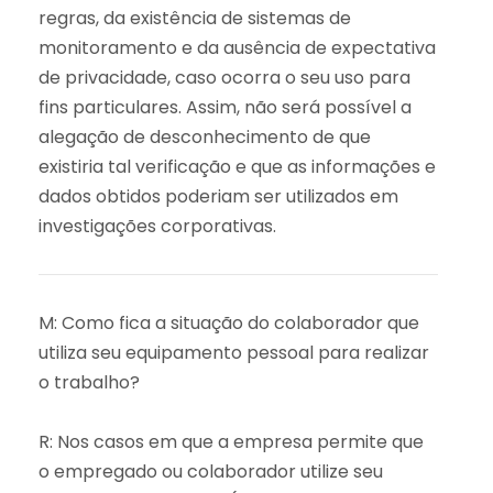
regras, da existência de sistemas de
monitoramento e da ausência de expectativa
de privacidade, caso ocorra o seu uso para
fins particulares. Assim, não será possível a
alegação de desconhecimento de que
existiria tal verificação e que as informações e
dados obtidos poderiam ser utilizados em
investigações corporativas.
M: Como fica a situação do colaborador que
utiliza seu equipamento pessoal para realizar
o trabalho?
R: Nos casos em que a empresa permite que
o empregado ou colaborador utilize seu