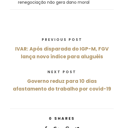
renegociação não gera dano moral
PREVIOUS POST
IVAR: Após disparada do IGP-M, FGV
lança novo índice para aluguéis
NEXT POST
Governo reduz para 10 dias
afastamento do trabalho por covid-19
0
SHARES