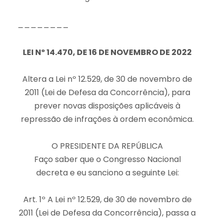
________
LEI Nº 14.470, DE 16 DE NOVEMBRO DE 2022
Altera a Lei nº 12.529, de 30 de novembro de
2011 (Lei de Defesa da Concorrência), para
prever novas disposições aplicáveis à
repressão de infrações à ordem econômica.
O PRESIDENTE DA REPÚBLICA
Faço saber que o Congresso Nacional
decreta e eu sanciono a seguinte Lei:
Art. 1º A Lei nº 12.529, de 30 de novembro de
2011 (Lei de Defesa da Concorrência), passa a