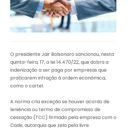
O presidente Jair Bolsonaro sancionou, nesta
quinta-feira, 17, a lei 14.470/22, que dobra a
indenização a ser paga por empresas que
praticarem infração à ordem econômica,
como o cartel.
A norma cria exceção se houver acordo de
leniência ou termo de compromisso de
cessação (TCC) firmado pela empresa com o
Cade, autarquia que zela pela livre