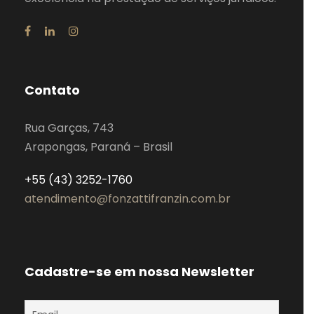
Contato
Rua Garças, 743
Arapongas, Paraná – Brasil
+55 (43) 3252-1760
atendimento@fonzattifranzin.com.br
Cadastre-se em nossa Newsletter