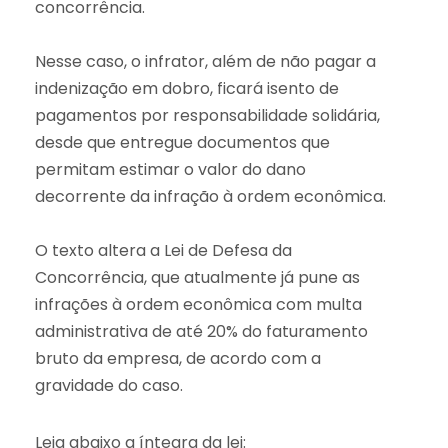
concorrência.
Nesse caso, o infrator, além de não pagar a
indenização em dobro, ficará isento de
pagamentos por responsabilidade solidária,
desde que entregue documentos que
permitam estimar o valor do dano
decorrente da infração à ordem econômica.
O texto altera a Lei de Defesa da
Concorrência, que atualmente já pune as
infrações à ordem econômica com multa
administrativa de até 20% do faturamento
bruto da empresa, de acordo com a
gravidade do caso.
Leia abaixo a íntegra da lei: