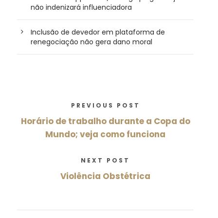
não indenizará influenciadora
Inclusão de devedor em plataforma de
renegociação não gera dano moral
PREVIOUS POST
Horário de trabalho durante a Copa do
Mundo; veja como funciona
NEXT POST
Violência Obstétrica