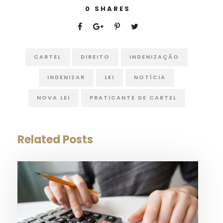
0
SHARES
CARTEL
DIREITO
INDENIZAÇÃO
INDENIZAR
LEI
NOTÍCIA
NOVA LEI
PRATICANTE DE CARTEL
Related Posts