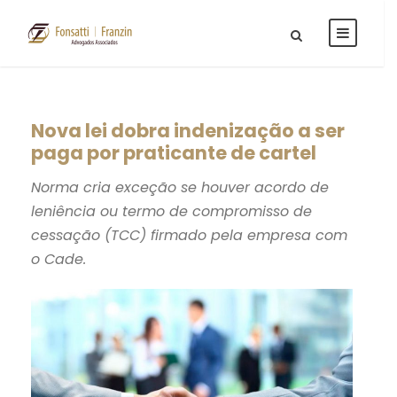
Nova lei dobra indenização a ser
paga por praticante de cartel
Norma cria exceção se houver acordo de
leniência ou termo de compromisso de
cessação (TCC) firmado pela empresa com
o Cade.