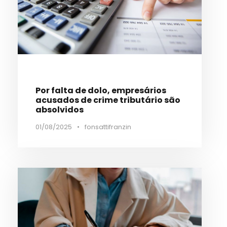
Por falta de dolo, empresários
acusados de crime tributário são
absolvidos
01/08/2025
•
fonsattifranzin