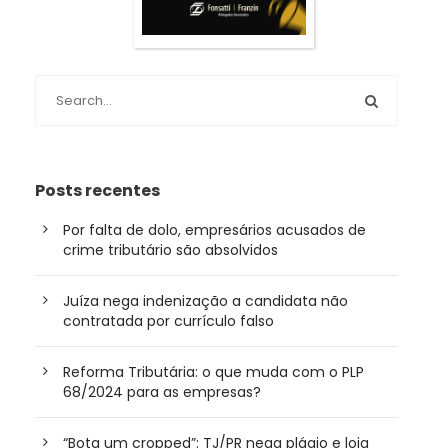
Posts recentes
Por falta de dolo, empresários acusados de
crime tributário são absolvidos
Juíza nega indenização a candidata não
contratada por currículo falso
Reforma Tributária: o que muda com o PLP
68/2024 para as empresas?
“Bota um cropped”: TJ/PR nega plágio e loja