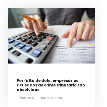
Por falta de dolo, empresários
acusados de crime tributário são
absolvidos
01/08/2025
•
fonsattifranzin