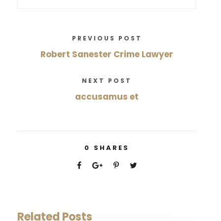
PREVIOUS POST
Robert Sanester Crime Lawyer
NEXT POST
accusamus et
0
SHARES
Related Posts