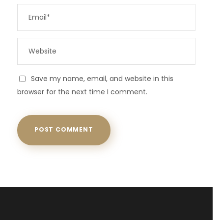
Save my name, email, and website in this
browser for the next time I comment.