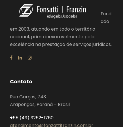
Fund
ado
em 2003, atuando em todo o território
nacional, prima inexoravelmente pela
excelência na prestação de serviços jurídicos.
Contato
Rua Garças, 743
Arapongas, Paraná – Brasil
+55 (43) 3252-1760
atendimento@fonzattifranzin.com.br