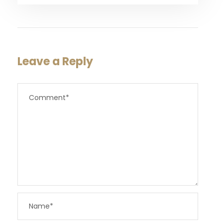
Leave a Reply