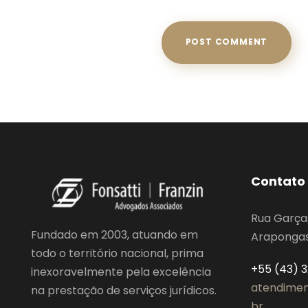
Contato
Rua Garça
Fundado em 2003, atuando em
Arapongas,
todo o território nacional, prima
+55 (43) 
inexoravelmente pela excelência
atendimen
na prestação de serviços jurídicos.
br