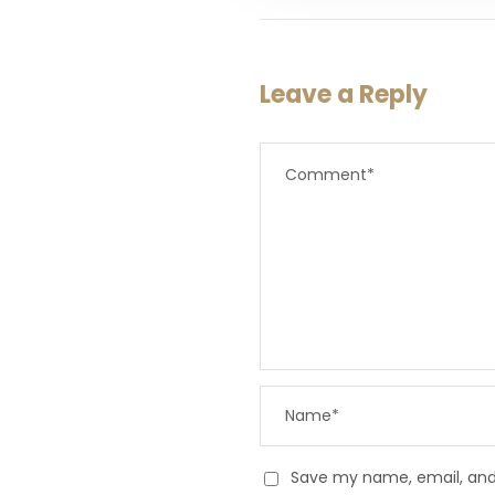
Leave a Reply
Save my name, email, and 