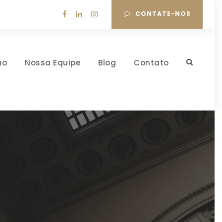
CONTATE-NOS
ão
Nossa Equipe
Blog
Contato