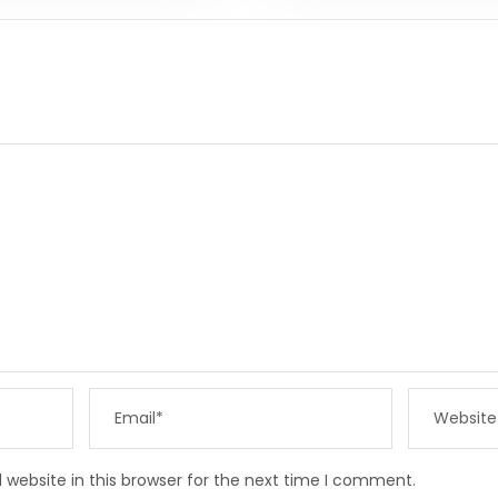
website in this browser for the next time I comment.