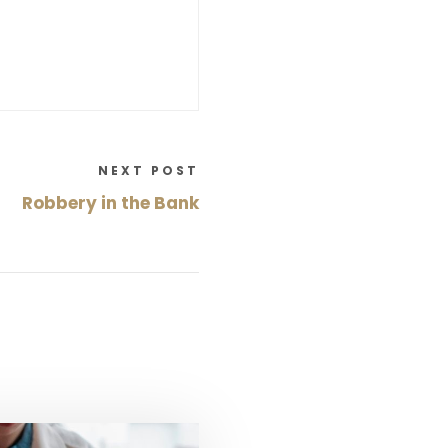
NEXT POST
Robbery in the Bank