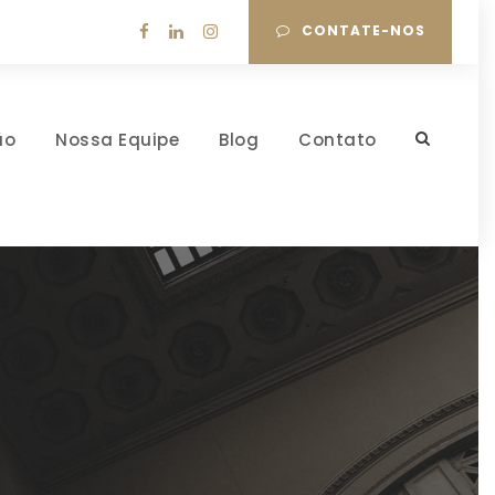
CONTATE-NOS
ão
Nossa Equipe
Blog
Contato