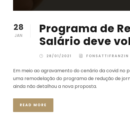
Programa de Re
28
JAN
Salário deve vo
28/01/2021
FONSATTIFRANZIN
Em meio ao agravamento do cenário da covid no pa
uma remodelação do programa de redução de jornad
ainda não detalhou a nova proposta.
READ MORE