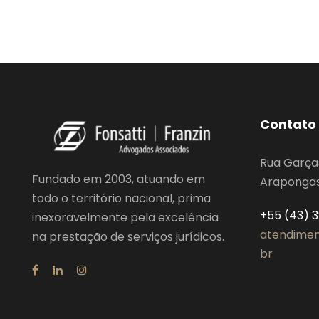
Contato
Rua Garça
Fundado em 2003, atuando em
Arapongas,
todo o território nacional, prima
+55 (43) 
inexoravelmente pela excelência
atendimen
na prestação de serviços jurídicos.
br