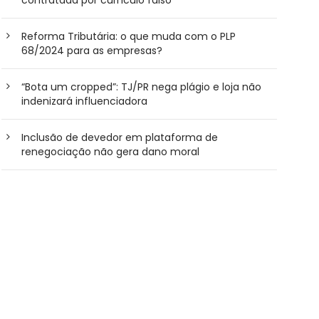
Reforma Tributária: o que muda com o PLP
68/2024 para as empresas?
“Bota um cropped”: TJ/PR nega plágio e loja não
indenizará influenciadora
Inclusão de devedor em plataforma de
renegociação não gera dano moral