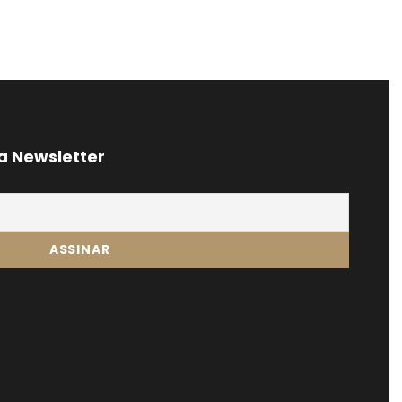
a Newsletter