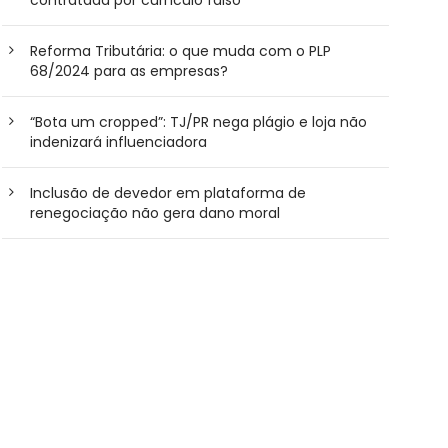
Reforma Tributária: o que muda com o PLP
68/2024 para as empresas?
“Bota um cropped”: TJ/PR nega plágio e loja não
indenizará influenciadora
Inclusão de devedor em plataforma de
renegociação não gera dano moral