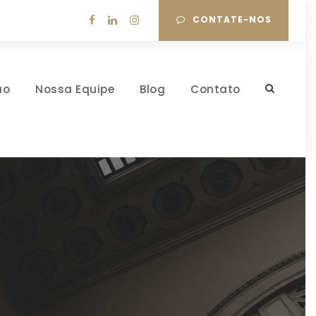
CONTATE-NOS
ão
Nossa Equipe
Blog
Contato