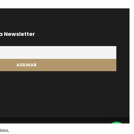
a Newsletter
kies,