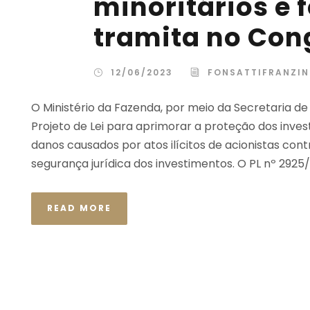
minoritários e 
tramita no Con
12/06/2023
FONSATTIFRANZIN
O Ministério da Fazenda, por meio da Secretaria d
Projeto de Lei para aprimorar a proteção dos inves
danos causados por atos ilícitos de acionistas co
segurança jurídica dos investimentos. O PL nº 2925/
READ MORE