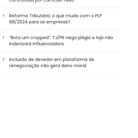
Reforma Tributária: o que muda com o PLP
68/2024 para as empresas?
“Bota um cropped”: TJ/PR nega plágio e loja não
indenizará influenciadora
Inclusão de devedor em plataforma de
renegociação não gera dano moral