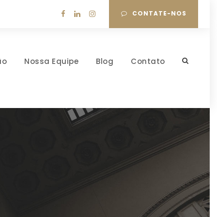
CONTATE-NOS
ão
Nossa Equipe
Blog
Contato