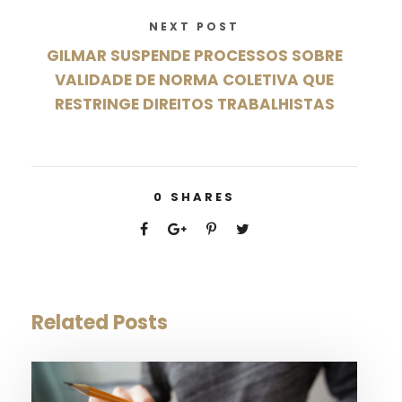
NEXT POST
GILMAR SUSPENDE PROCESSOS SOBRE
VALIDADE DE NORMA COLETIVA QUE
RESTRINGE DIREITOS TRABALHISTAS
0
SHARES
Related Posts