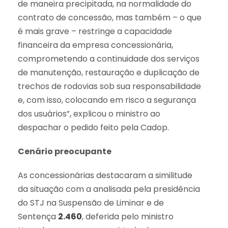
de maneira precipitada, na normalidade do
contrato de concessão, mas também – o que
é mais grave – restringe a capacidade
financeira da empresa concessionária,
comprometendo a continuidade dos serviços
de manutenção, restauração e duplicação de
trechos de rodovias sob sua responsabilidade
e, com isso, colocando em risco a segurança
dos usuários”, explicou o ministro ao
despachar o pedido feito pela Cadop.
Cenário preocupante
As concessionárias destacaram a similitude
da situação com a analisada pela presidência
do STJ na Suspensão de Liminar e de
Sentença
2.460
, deferida pelo ministro