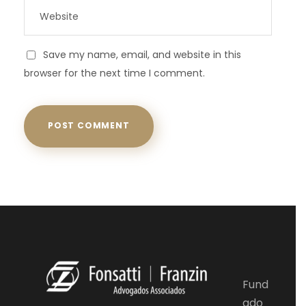
Save my name, email, and website in this
browser for the next time I comment.
Fund
ado