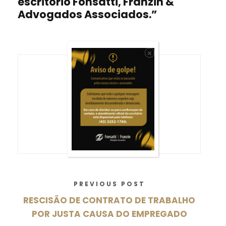
escritório Fonsatti, Franzin &
Advogados Associados.”
×
fonsattifranzin
PREVIOUS POST
RESCISÃO DE CONTRATO DE TRABALHO
POR JUSTA CAUSA DO EMPREGADO