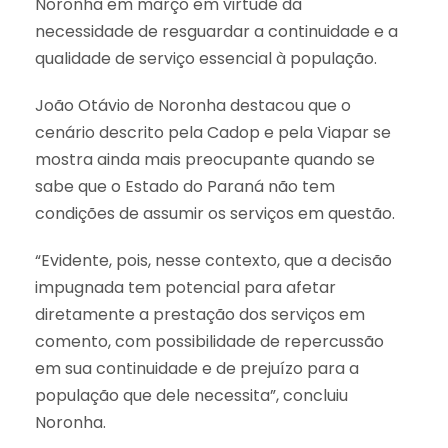
Noronha em março em virtude da
necessidade de resguardar a continuidade e a
qualidade de serviço essencial à população.
João Otávio de Noronha destacou que o
cenário descrito pela Cadop e pela Viapar se
mostra ainda mais preocupante quando se
sabe que o Estado do Paraná não tem
condições de assumir os serviços em questão.
“Evidente, pois, nesse contexto, que a decisão
impugnada tem potencial para afetar
diretamente a prestação dos serviços em
comento, com possibilidade de repercussão
em sua continuidade e de prejuízo para a
população que dele necessita”, concluiu
Noronha.