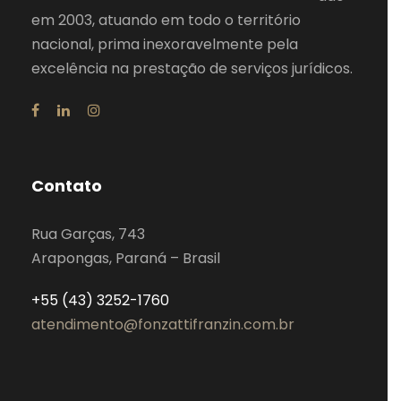
em 2003, atuando em todo o território
nacional, prima inexoravelmente pela
excelência na prestação de serviços jurídicos.
Contato
Rua Garças, 743
Arapongas, Paraná – Brasil
+55 (43) 3252-1760
atendimento@fonzattifranzin.com.br