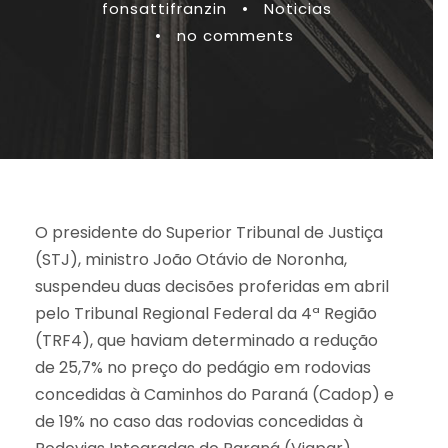
fonsattifranzin
•
Noticias
•
no comments
O presidente do Superior Tribunal de Justiça
(STJ), ministro João Otávio de Noronha,
suspendeu duas decisões proferidas em abril
pelo Tribunal Regional Federal da 4ª Região
(TRF4), que haviam determinado a redução
de 25,7% no preço do pedágio em rodovias
concedidas à Caminhos do Paraná (Cadop) e
de 19% no caso das rodovias concedidas à