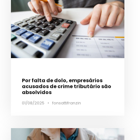
Por falta de dolo, empresários
acusados de crime tributário são
absolvidos
01/08/2025
•
fonsattifranzin