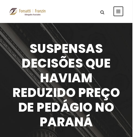
SUSPENSAS
DECISÕES QUE
HAVIAM
REDUZIDO PREÇO
DE PEDÁGIO NO
PARANÁ