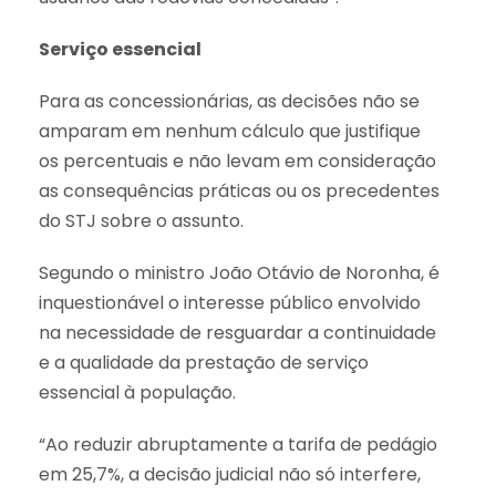
Serviço essencial
Para as concessionárias, as decisões não se
amparam em nenhum cálculo que justifique
os percentuais e não levam em consideração
as consequências práticas ou os precedentes
do STJ sobre o assunto.
Segundo o ministro João Otávio de Noronha, é
inquestionável o interesse público envolvido
na necessidade de resguardar a continuidade
e a qualidade da prestação de serviço
essencial à população.
“Ao reduzir abruptamente a tarifa de pedágio
em 25,7%, a decisão judicial não só interfere,