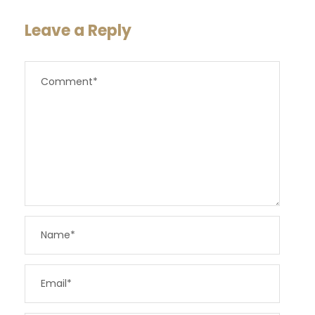
Leave a Reply