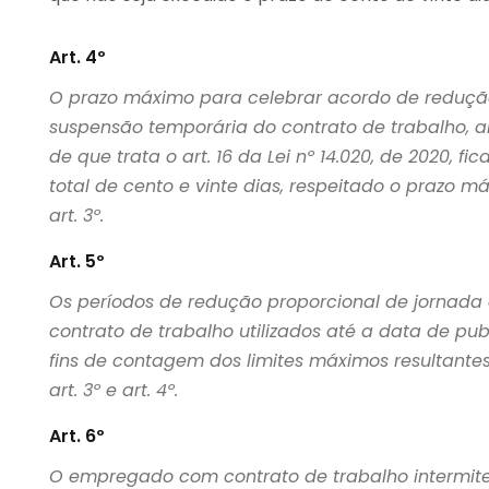
Art. 4º
O prazo máximo para celebrar acordo de redução 
suspensão temporária do contrato de trabalho, a
de que trata o art. 16 da Lei nº 14.020, de 2020, f
total de cento e vinte dias, respeitado o prazo 
art. 3º.
Art. 5º
Os períodos de redução proporcional de jornada 
contrato de trabalho utilizados até a data de p
fins de contagem dos limites máximos resultantes
art. 3º e art. 4º.
Art. 6º
O empregado com contrato de trabalho intermitent