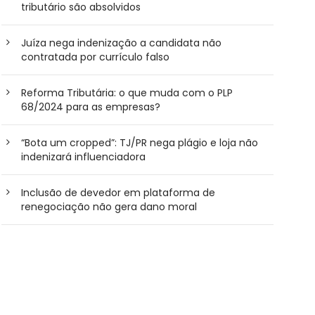
tributário são absolvidos
Juíza nega indenização a candidata não
contratada por currículo falso
Reforma Tributária: o que muda com o PLP
68/2024 para as empresas?
“Bota um cropped”: TJ/PR nega plágio e loja não
indenizará influenciadora
Inclusão de devedor em plataforma de
renegociação não gera dano moral