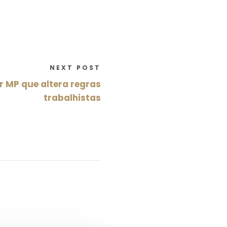
NEXT POST
 MP que altera regras
trabalhistas