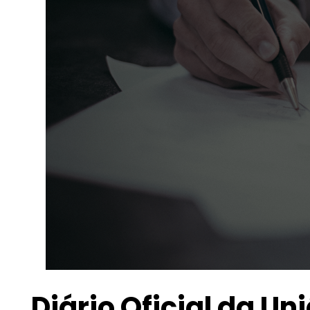
Diário Oficial da Un