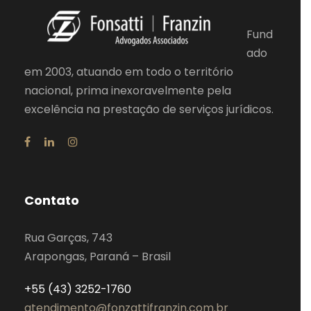
Fund
ado
em 2003, atuando em todo o território
nacional, prima inexoravelmente pela
excelência na prestação de serviços jurídicos.
Contato
Rua Garças, 743
Arapongas, Paraná – Brasil
+55 (43) 3252-1760
atendimento@fonzattifranzin.com.br