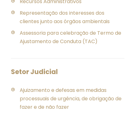
Recursos Administrativos
Representação dos interesses dos
clientes junto aos órgãos ambientais
Assessoria para celebração de Termo de
Ajustamento de Conduta (TAC)
Setor Judicial
Ajuizamento e defesas em medidas
processuais de urgência, de obrigação de
fazer e de não fazer