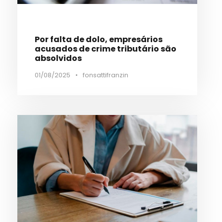
Por falta de dolo, empresários
acusados de crime tributário são
absolvidos
01/08/2025
•
fonsattifranzin