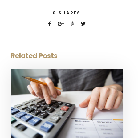
0
SHARES
Related Posts