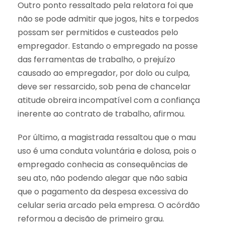
Outro ponto ressaltado pela relatora foi que
não se pode admitir que jogos, hits e torpedos
possam ser permitidos e custeados pelo
empregador. Estando o empregado na posse
das ferramentas de trabalho, o prejuízo
causado ao empregador, por dolo ou culpa,
deve ser ressarcido, sob pena de chancelar
atitude obreira incompatível com a confiança
inerente ao contrato de trabalho, afirmou.
Por último, a magistrada ressaltou que o mau
uso é uma conduta voluntária e dolosa, pois o
empregado conhecia as consequências de
seu ato, não podendo alegar que não sabia
que o pagamento da despesa excessiva do
celular seria arcado pela empresa. O acórdão
reformou a decisão de primeiro grau.