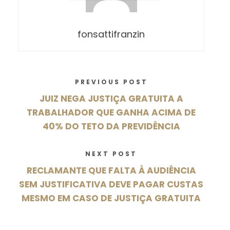
fonsattifranzin
PREVIOUS POST
JUIZ NEGA JUSTIÇA GRATUITA A
TRABALHADOR QUE GANHA ACIMA DE
40% DO TETO DA PREVIDÊNCIA
NEXT POST
RECLAMANTE QUE FALTA À AUDIÊNCIA
SEM JUSTIFICATIVA DEVE PAGAR CUSTAS
MESMO EM CASO DE JUSTIÇA GRATUITA