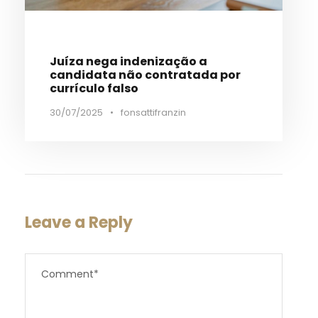
Juíza nega indenização a
candidata não contratada por
currículo falso
30/07/2025
•
fonsattifranzin
Leave a Reply