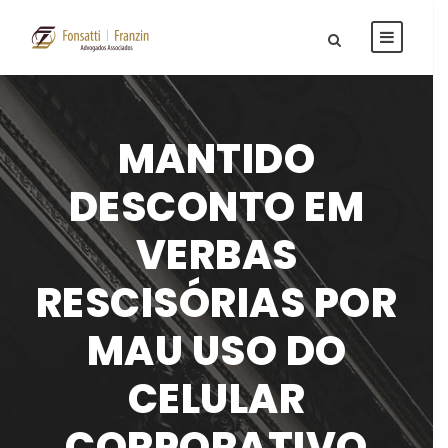
MANTIDO
DESCONTO EM
VERBAS
RESCISÓRIAS POR
MAU USO DO
CELULAR
CORPORATIVO