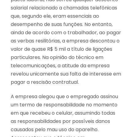
salarial relacionado a chamadas telefônicas
que, segundo ele, eram essenciais ao
desempenho de suas funções. No entanto,
ainda de acordo com o trabalhador, ao pagar
as verbas resilitórias, a empresa descontou o
valor de quase R$ 5 mil a título de ligações
particulares. Na opinião do técnico em
telecomunicações, a atitude da empresa
revelou unicamente sua falta de interesse em
pagar a rescisão contratual.
A empresa alegou que o empregado assinou
um termo de responsabilidade no momento
em que recebeu o celular, assumindo todas
as responsabilidades por possíveis danos
causados pelo mau uso do aparelho.