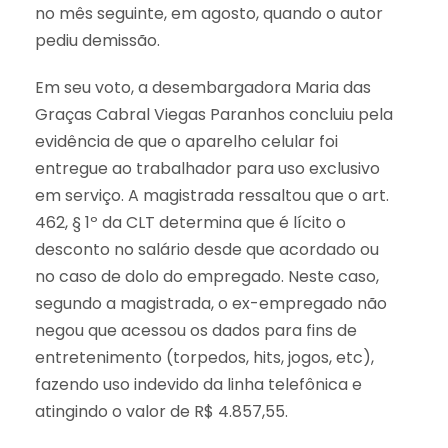
no mês seguinte, em agosto, quando o autor
pediu demissão.
Em seu voto, a desembargadora Maria das
Graças Cabral Viegas Paranhos concluiu pela
evidência de que o aparelho celular foi
entregue ao trabalhador para uso exclusivo
em serviço. A magistrada ressaltou que o art.
462, § 1º da CLT determina que é lícito o
desconto no salário desde que acordado ou
no caso de dolo do empregado. Neste caso,
segundo a magistrada, o ex-empregado não
negou que acessou os dados para fins de
entretenimento (torpedos, hits, jogos, etc),
fazendo uso indevido da linha telefônica e
atingindo o valor de R$ 4.857,55.