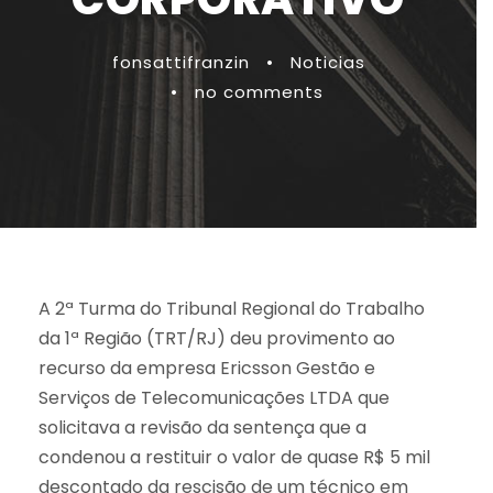
fonsattifranzin
•
Noticias
•
no comments
A 2ª Turma do Tribunal Regional do Trabalho
da 1ª Região (TRT/RJ) deu provimento ao
recurso da empresa Ericsson Gestão e
Serviços de Telecomunicações LTDA que
solicitava a revisão da sentença que a
condenou a restituir o valor de quase R$ 5 mil
descontado da rescisão de um técnico em