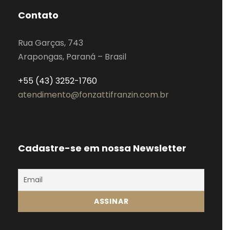
Contato
Rua Garças, 743
Arapongas, Paraná – Brasil
+55 (43) 3252-1760
atendimento@fonzattifranzin.com.br
Cadastre-se em nossa Newsletter