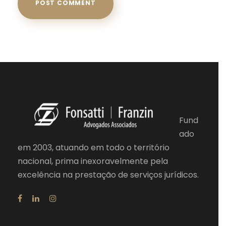
Fund
ado
em 2003, atuando em todo o território
nacional, prima inexoravelmente pela
excelência na prestação de serviços jurídicos.