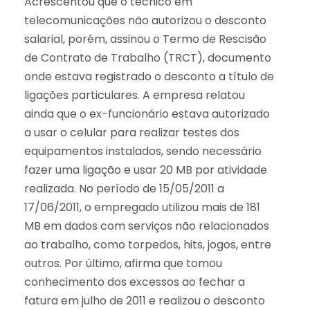
Acrescentou que o técnico em
telecomunicações não autorizou o desconto
salarial, porém, assinou o Termo de Rescisão
de Contrato de Trabalho (TRCT), documento
onde estava registrado o desconto a título de
ligações particulares. A empresa relatou
ainda que o ex-funcionário estava autorizado
a usar o celular para realizar testes dos
equipamentos instalados, sendo necessário
fazer uma ligação e usar 20 MB por atividade
realizada. No período de 15/05/2011 a
17/06/2011, o empregado utilizou mais de 181
MB em dados com serviços não relacionados
ao trabalho, como torpedos, hits, jogos, entre
outros. Por último, afirma que tomou
conhecimento dos excessos ao fechar a
fatura em julho de 2011 e realizou o desconto