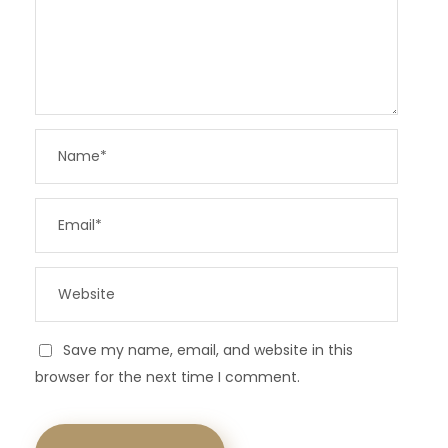
Save my name, email, and website in this
browser for the next time I comment.