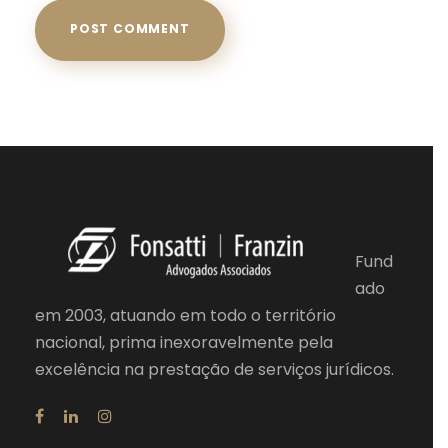
Fund
ado
em 2003, atuando em todo o território
nacional, prima inexoravelmente pela
excelência na prestação de serviços jurídicos.