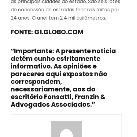
as principais cidades do estado. São seis lotes
de concessão de estradas federais feitas por
24 anos. O anel tem 2,4 mil quilômetros.
FONTE: G1.GLOBO.COM
“Importante: A presente notícia
detém cunho estritamente
informativo. As opiniões e
pareceres aqui expostos não
correspondem,
necessariamente, aos do
escritório Fonsatti, Franzin &
Advogados Associados.”