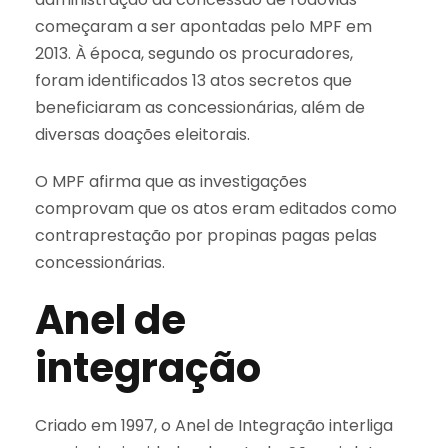
começaram a ser apontadas pelo MPF em
2013. À época, segundo os procuradores,
foram identificados 13 atos secretos que
beneficiaram as concessionárias, além de
diversas doações eleitorais.
O MPF afirma que as investigações
comprovam que os atos eram editados como
contraprestação por propinas pagas pelas
concessionárias.
Anel de
integração
Criado em 1997, o Anel de Integração interliga