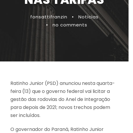
fonsattifranzin
•
Noticias
•
no comments
Ratinho Junior (PSD) anunciou nesta quarta-
feira (13) que o governo federal vai licitar a
gestão das rodovias do Anel de Integração
para depois de 2021; novos trechos podem
ser incluídos.
O governador do Paraná, Ratinho Junior