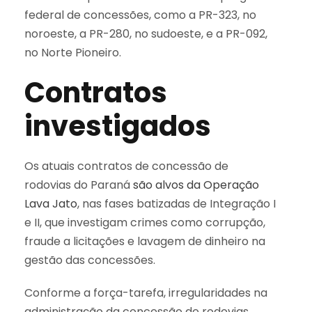
federal de concessões, como a PR-323, no
noroeste, a PR-280, no sudoeste, e a PR-092,
no Norte Pioneiro.
Contratos
investigados
Os atuais contratos de concessão de
rodovias do Paraná
são alvos da Operação
Lava Jato
, nas fases batizadas de Integração I
e II, que investigam crimes como corrupção,
fraude a licitações e lavagem de dinheiro na
gestão das concessões.
Conforme a força-tarefa, irregularidades na
administração da concessão de rodovias