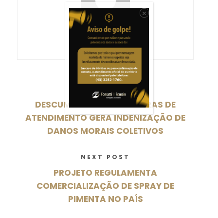
×
fonsattifranzin
PREVIOUS POST
DESCUMPRIMENTO DE REGRAS DE
ATENDIMENTO GERA INDENIZAÇÃO DE
DANOS MORAIS COLETIVOS
NEXT POST
PROJETO REGULAMENTA
COMERCIALIZAÇÃO DE SPRAY DE
PIMENTA NO PAÍS