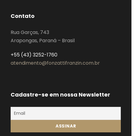
Contato
Rua Garças, 743
Arapongas, Paraná – Brasil
+55 (43) 3252-1760
atendimento@fonzattifranzin.com.br
Cadastre-se em nossa Newsletter