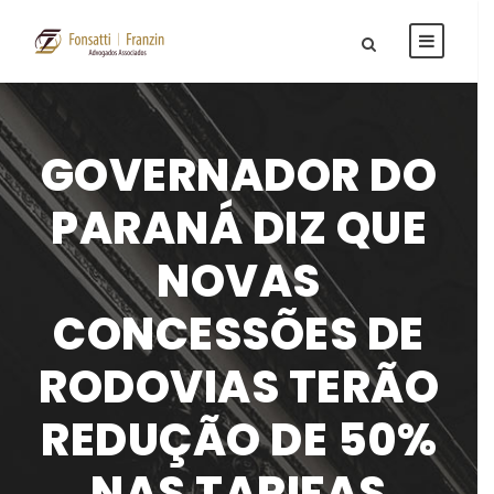
GOVERNADOR DO
PARANÁ DIZ QUE
NOVAS
CONCESSÕES DE
RODOVIAS TERÃO
REDUÇÃO DE 50%
NAS TARIFAS