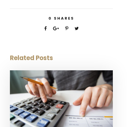
0
SHARES
Related Posts