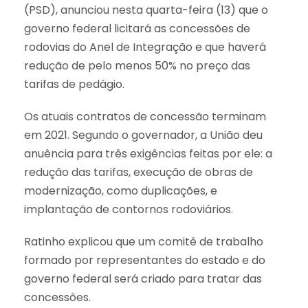
(PSD), anunciou nesta quarta-feira (13) que o
governo federal licitará as concessões de
rodovias do Anel de Integração e que haverá
redução de pelo menos 50% no preço das
tarifas de pedágio.
Os atuais contratos de concessão terminam
em 2021. Segundo o governador, a União deu
anuência para três exigências feitas por ele: a
redução das tarifas, execução de obras de
modernização, como duplicações, e
implantação de contornos rodoviários.
Ratinho explicou que um comitê de trabalho
formado por representantes do estado e do
governo federal será criado para tratar das
concessões.