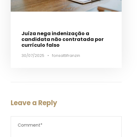
Juíza nega indenização a
candidata não contratada por
currículo falso
30/07/2025
•
fonsattifranzin
Leave a Reply