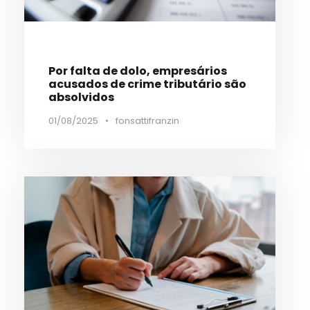
Por falta de dolo, empresários
acusados de crime tributário são
absolvidos
01/08/2025
•
fonsattifranzin