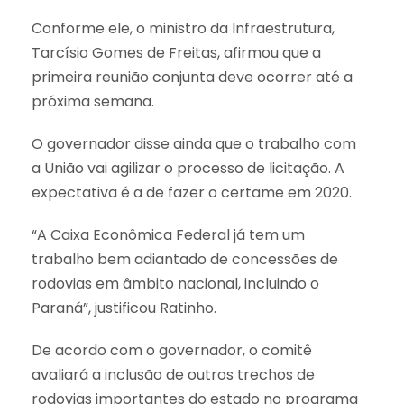
Conforme ele, o ministro da Infraestrutura,
Tarcísio Gomes de Freitas, afirmou que a
primeira reunião conjunta deve ocorrer até a
próxima semana.
O governador disse ainda que o trabalho com
a União vai agilizar o processo de licitação. A
expectativa é a de fazer o certame em 2020.
“A Caixa Econômica Federal já tem um
trabalho bem adiantado de concessões de
rodovias em âmbito nacional, incluindo o
Paraná”, justificou Ratinho.
De acordo com o governador, o comitê
avaliará a inclusão de outros trechos de
rodovias importantes do estado no programa