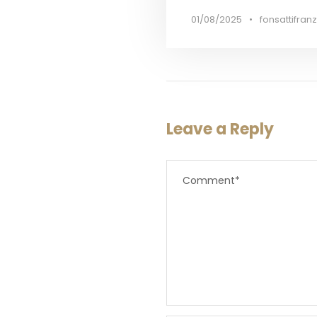
01/08/2025
•
fonsattifranz
Leave a Reply