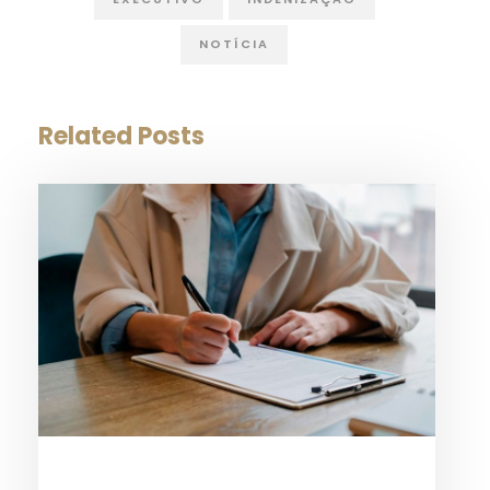
NOTÍCIA
Related Posts