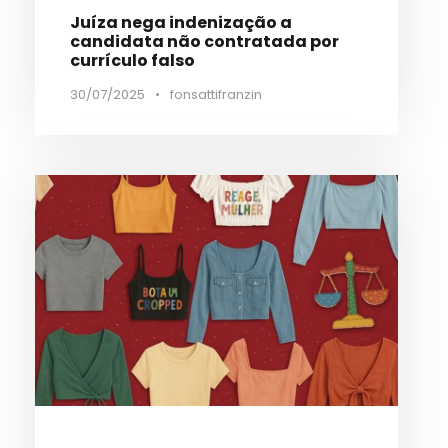
Juíza nega indenização a
candidata não contratada por
currículo falso
30/07/2025
•
fonsattifranzin