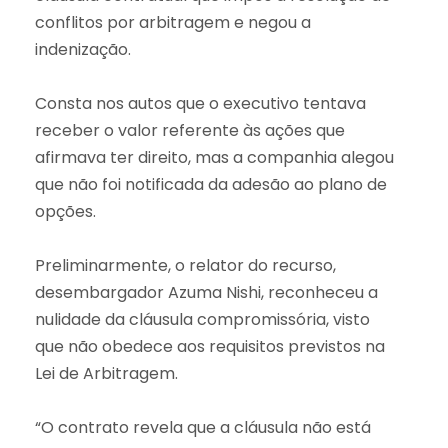
conflitos por arbitragem e negou a
indenização.
Consta nos autos que o executivo tentava
receber o valor referente às ações que
afirmava ter direito, mas a companhia alegou
que não foi notificada da adesão ao plano de
opções.
Preliminarmente, o relator do recurso,
desembargador Azuma Nishi, reconheceu a
nulidade da cláusula compromissória, visto
que não obedece aos requisitos previstos na
Lei de Arbitragem.
“O contrato revela que a cláusula não está