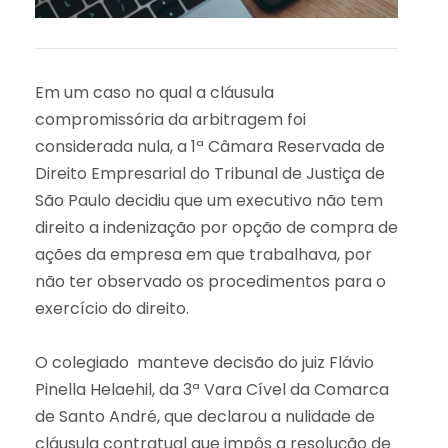
Em um caso no qual a cláusula
compromissória da arbitragem foi
considerada nula, a 1ª Câmara Reservada de
Direito Empresarial do Tribunal de Justiça de
São Paulo decidiu que um executivo não tem
direito a indenização por opção de compra de
ações da empresa em que trabalhava, por
não ter observado os procedimentos para o
exercício do direito.
O colegiado manteve decisão do juiz Flávio
Pinella Helaehil, da 3ª Vara Cível da Comarca
de Santo André, que declarou a nulidade de
cláusula contratual que impôs a resolução de