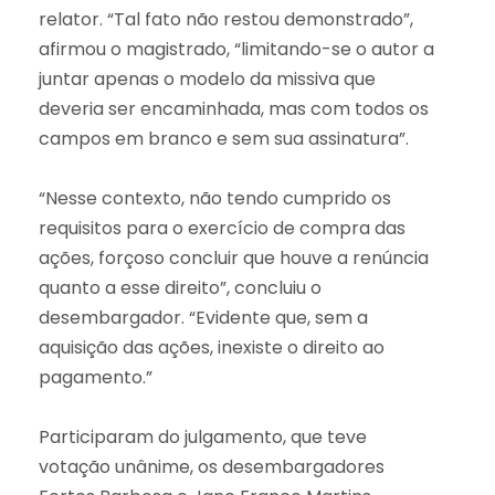
relator. “Tal fato não restou demonstrado”,
afirmou o magistrado, “limitando-se o autor a
juntar apenas o modelo da missiva que
deveria ser encaminhada, mas com todos os
campos em branco e sem sua assinatura”.
“Nesse contexto, não tendo cumprido os
requisitos para o exercício de compra das
ações, forçoso concluir que houve a renúncia
quanto a esse direito”, concluiu o
desembargador. “Evidente que, sem a
aquisição das ações, inexiste o direito ao
pagamento.”
Participaram do julgamento, que teve
votação unânime, os desembargadores