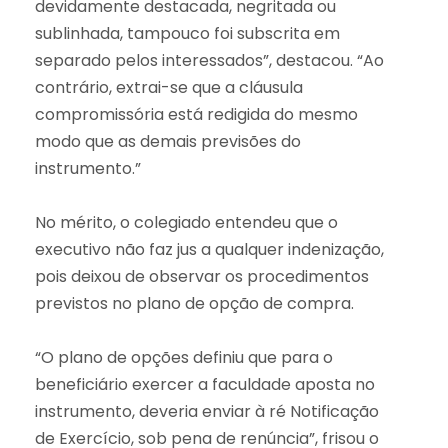
devidamente destacada, negritada ou
sublinhada, tampouco foi subscrita em
separado pelos interessados”, destacou. “Ao
contrário, extrai-se que a cláusula
compromissória está redigida do mesmo
modo que as demais previsões do
instrumento.”
No mérito, o colegiado entendeu que o
executivo não faz jus a qualquer indenização,
pois deixou de observar os procedimentos
previstos no plano de opção de compra.
“O plano de opções definiu que para o
beneficiário exercer a faculdade aposta no
instrumento, deveria enviar à ré Notificação
de Exercício, sob pena de renúncia”, frisou o