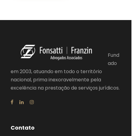
Fund
ado
em 2003, atuando em todo o território
nacional, prima inexoravelmente pela
excelência na prestação de serviços jurídicos.
Contato