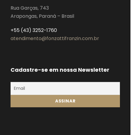
Rua Garças, 743
Arapongas, Paraná – Brasil
+55 (43) 3252-1760
atendimento@fonzattifranzin.com.br
Cadastre-se em nossa Newsletter