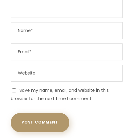
Save my name, email, and website in this
browser for the next time I comment.