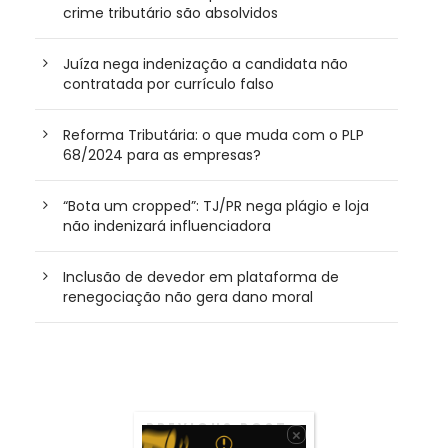
crime tributário são absolvidos
Juíza nega indenização a candidata não
contratada por currículo falso
Reforma Tributária: o que muda com o PLP
68/2024 para as empresas?
“Bota um cropped”: TJ/PR nega plágio e loja
não indenizará influenciadora
Inclusão de devedor em plataforma de
renegociação não gera dano moral
PREVIOUS POST
×