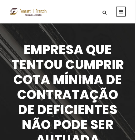
EMPRESA QUE
TENTOU CUMPRIR
COTA MÍNIMA DE
CONTRATAÇÃO
DE DEFICIENTES
NÃO PODE SER
AUTUADA