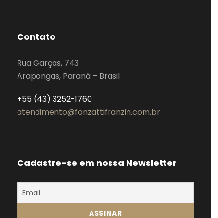
Contato
Rua Garças, 743
Arapongas, Paraná – Brasil
+55 (43) 3252-1760
atendimento@fonzattifranzin.com.br
Cadastre-se em nossa Newsletter