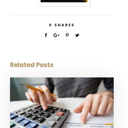
0
SHARES
Related Posts