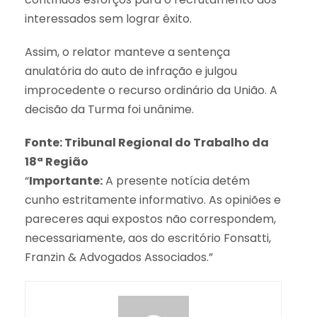
interessados sem lograr êxito.
Assim, o relator manteve a sentença
anulatória do auto de infração e julgou
improcedente o recurso ordinário da União. A
decisão da Turma foi unânime.
Fonte: Tribunal Regional do Trabalho da
18ª Região
“
Importante:
A presente notícia detém
cunho estritamente informativo. As opiniões e
pareceres aqui expostos não correspondem,
necessariamente, aos do escritório Fonsatti,
Franzin & Advogados Associados.”