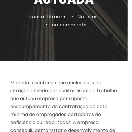
fonsattifranzin
•
Noticias
•
no comments
Mantida a sentença que anulou auto de
infração emitido por auditor fiscal do trabalho
que autuou empresa por suposto
descumprimento de contratação de cota
mínima de empregados portadores de
deficiência ou reabilitados. A empresa
conseguiu demonstrar o desenvolvimento de