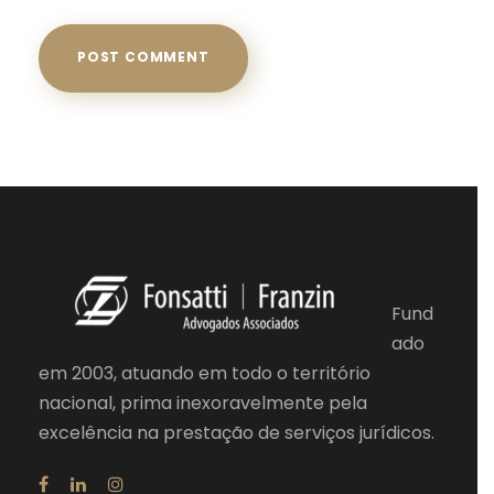
Fund
ado
em 2003, atuando em todo o território
nacional, prima inexoravelmente pela
excelência na prestação de serviços jurídicos.