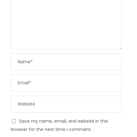
Save my name, email, and website in this
browser for the next time I comment.