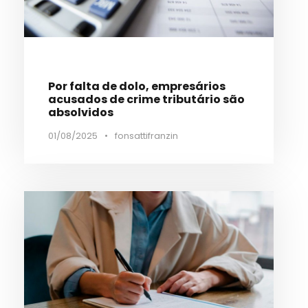
Por falta de dolo, empresários
acusados de crime tributário são
absolvidos
01/08/2025
•
fonsattifranzin