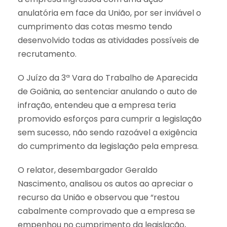
anulatória em face da União, por ser inviável o
cumprimento das cotas mesmo tendo
desenvolvido todas as atividades possíveis de
recrutamento.
O Juízo da 3ª Vara do Trabalho de Aparecida
de Goiânia, ao sentenciar anulando o auto de
infração, entendeu que a empresa teria
promovido esforços para cumprir a legislação
sem sucesso, não sendo razoável a exigência
do cumprimento da legislação pela empresa.
O relator, desembargador Geraldo
Nascimento, analisou os autos ao apreciar o
recurso da União e observou que “restou
cabalmente comprovado que a empresa se
empenhou no cumprimento da legislação,