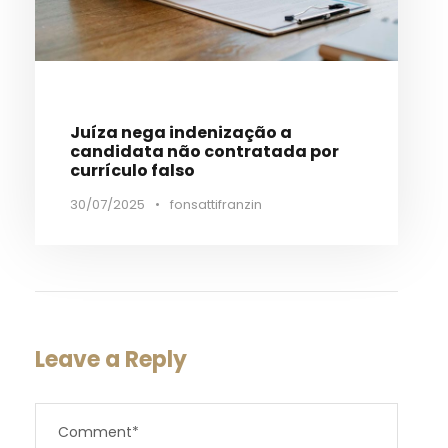
Juíza nega indenização a
candidata não contratada por
currículo falso
30/07/2025
•
fonsattifranzin
Leave a Reply