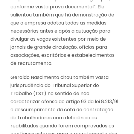
conforme vasta prova documental”. Ele
salientou também que há demonstração de
que a empresa adotou todas as medidas
necessárias antes e após a autuação para
divulgar as vagas existentes por meio de
jornais de grande circulação, ofícios para
associações, escritórios e estabelecimentos
de recrutamento.
Geraldo Nascimento citou também vasta
jurisprudência do Tribunal Superior do
Trabalho (TST) no sentido de não
caracterizar ofensa ao artigo 93 da lei 8.213/91
o descumprimento da cota de contratação
de trabalhadores com deficiência ou
reabilitados quando forem comprovados os
contínuos esforços para o recrutamento dos