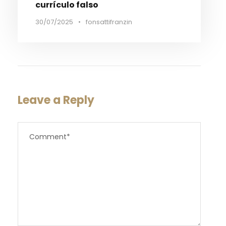
currículo falso
30/07/2025
•
fonsattifranzin
Leave a Reply