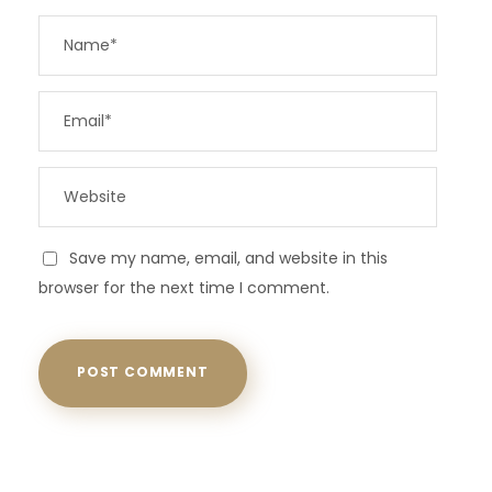
Save my name, email, and website in this
browser for the next time I comment.