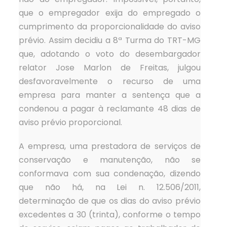
que o empregador exija do empregado o
cumprimento da proporcionalidade do aviso
prévio. Assim decidiu a 8ª Turma do TRT-MG
que, adotando o voto do desembargador
relator Jose Marlon de Freitas, julgou
desfavoravelmente o recurso de uma
empresa para manter a sentença que a
condenou a pagar à reclamante 48 dias de
aviso prévio proporcional.
A empresa, uma prestadora de serviços de
conservação e manutenção, não se
conformava com sua condenação, dizendo
que não há, na Lei n. 12.506/2011,
determinação de que os dias do aviso prévio
excedentes a 30 (trinta), conforme o tempo