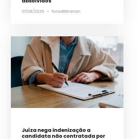
absolvidos
01/08/2025
•
fonsattifranzin
Juíza nega indenização a
candidata não contratada por