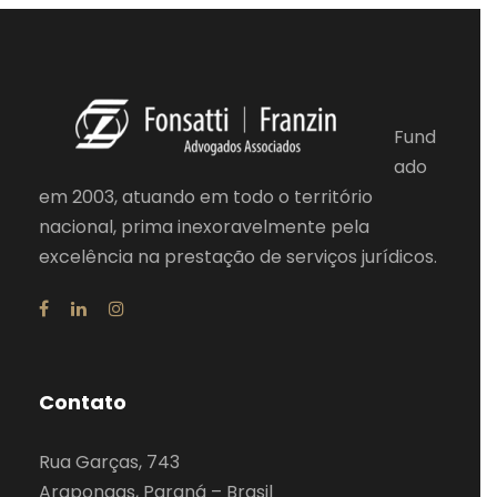
Fund
ado
em 2003, atuando em todo o território
nacional, prima inexoravelmente pela
excelência na prestação de serviços jurídicos.
Contato
Rua Garças, 743
Arapongas, Paraná – Brasil