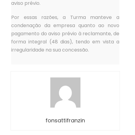
aviso prévio.
Por essas razões, a Turma manteve a
condenação da empresa quanto ao novo
pagamento do aviso prévio à reclamante, de
forma integral (48 dias), tendo em vista a
irregularidade na sua concessão.
fonsattifranzin