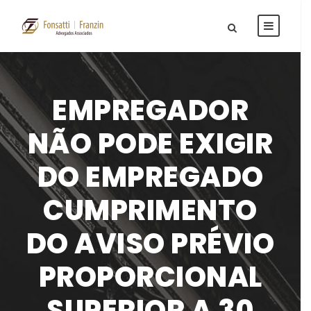
EMPREGADOR
NÃO PODE EXIGIR
DO EMPREGADO
CUMPRIMENTO
DO AVISO PRÉVIO
PROPORCIONAL
SUPERIOR A 30