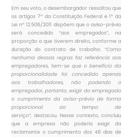
Em seu voto, o desembargador ressaltou que
os artigos 7º da Constituição Federal e 1º da
Lei nº 12.506/2011 dispõem que o aviso-prévio
será concedido “aos empregados”, na
proporção a que tiverem direito, conforme a
duração do contrato de trabalho.
“Como
nenhuma dessas regras faz referência aos
empregadores, tem-se que o benefício da
proporcionalidade foi concedido apenas
aos trabalhadores, não podendo o
empregador, portanto, exigir do empregado
o cumprimento da aviso-prévio de forma
proporcional ao tempo de
serviço”,
destacou. Nesse contexto, concluiu
que a empresa não poderia exigir da
reclamante o cumprimento dos 48 dias de