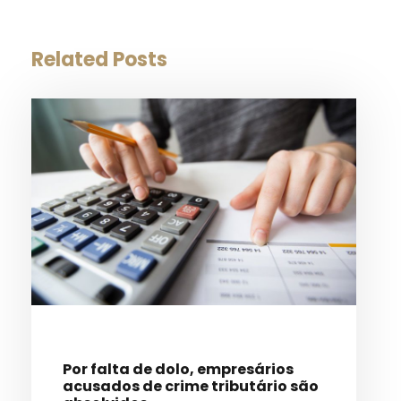
Related Posts
Por falta de dolo, empresários
acusados de crime tributário são