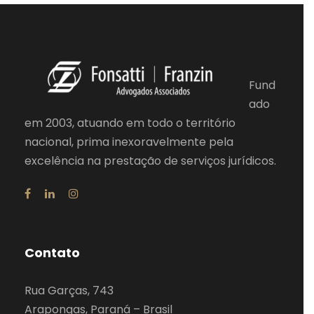
Fund
ado
em 2003, atuando em todo o território
nacional, prima inexoravelmente pela
excelência na prestação de serviços jurídicos.
Contato
Rua Garças, 743
Arapongas, Paraná – Brasil