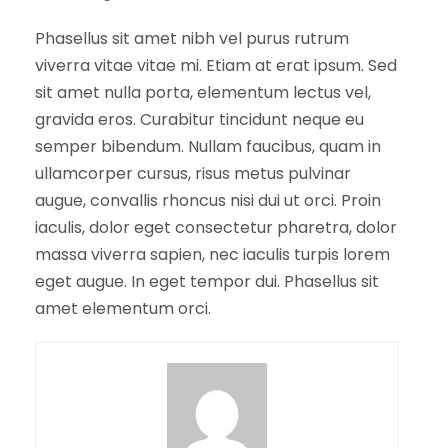
Phasellus sit amet nibh vel purus rutrum
viverra vitae vitae mi. Etiam at erat ipsum. Sed
sit amet nulla porta, elementum lectus vel,
gravida eros. Curabitur tincidunt neque eu
semper bibendum. Nullam faucibus, quam in
ullamcorper cursus, risus metus pulvinar
augue, convallis rhoncus nisi dui ut orci. Proin
iaculis, dolor eget consectetur pharetra, dolor
massa viverra sapien, nec iaculis turpis lorem
eget augue. In eget tempor dui. Phasellus sit
amet elementum orci.