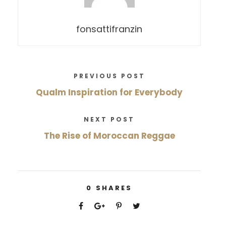
fonsattifranzin
PREVIOUS POST
Qualm Inspiration for Everybody
NEXT POST
The Rise of Moroccan Reggae
0
SHARES