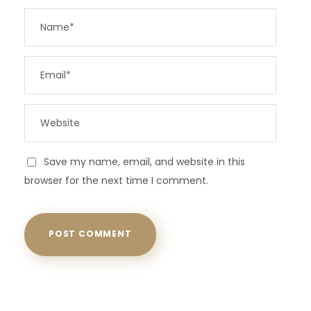
Save my name, email, and website in this
browser for the next time I comment.