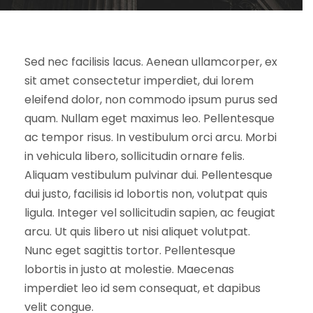
Sed nec facilisis lacus. Aenean ullamcorper, ex
sit amet consectetur imperdiet, dui lorem
eleifend dolor, non commodo ipsum purus sed
quam. Nullam eget maximus leo. Pellentesque
ac tempor risus. In vestibulum orci arcu. Morbi
in vehicula libero, sollicitudin ornare felis.
Aliquam vestibulum pulvinar dui. Pellentesque
dui justo, facilisis id lobortis non, volutpat quis
ligula. Integer vel sollicitudin sapien, ac feugiat
arcu. Ut quis libero ut nisi aliquet volutpat.
Nunc eget sagittis tortor. Pellentesque
lobortis in justo at molestie. Maecenas
imperdiet leo id sem consequat, et dapibus
velit congue.