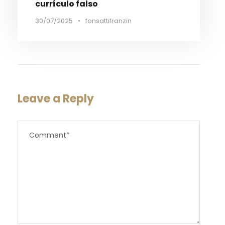
currículo falso
30/07/2025
•
fonsattifranzin
Leave a Reply