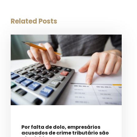
Related Posts
Por falta de dolo, empresários
acusados de crime tributário são