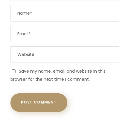
Save my name, email, and website in this
browser for the next time I comment.