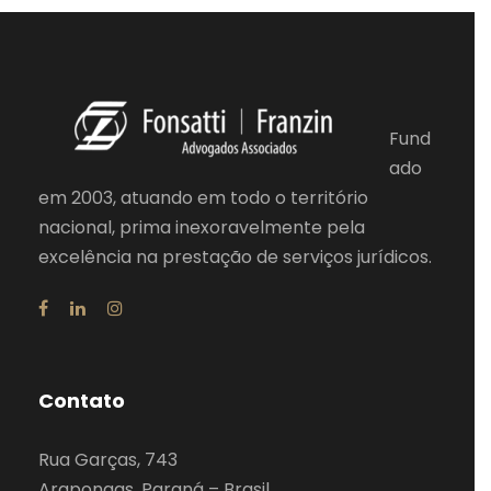
Fund
ado
em 2003, atuando em todo o território
nacional, prima inexoravelmente pela
excelência na prestação de serviços jurídicos.
Contato
Rua Garças, 743
Arapongas, Paraná – Brasil