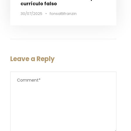
currículo falso
30/07/2025
•
fonsattifranzin
Leave a Reply