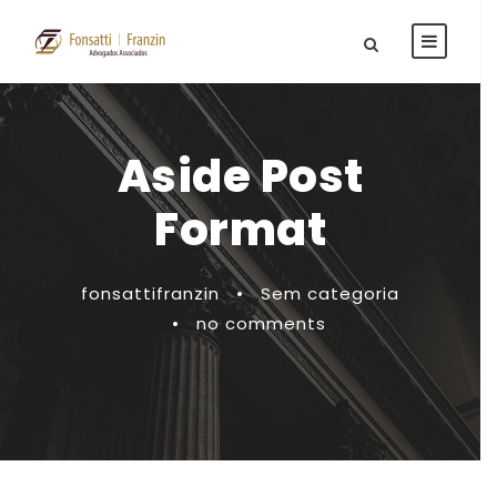
Aside Post
Format
fonsattifranzin
•
Sem categoria
•
no comments