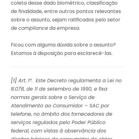
coleta desse dado biométrico, classificação
de finalidade, entre outros pontos relevantes
sobre o assunto, sejam ratificados pelo setor
de
compliance
da empresa.
Ficou com alguma dúvida sobre o assunto?
Estamos à disposição para esclarecê-las.
[1]
Art. 1º. Este Decreto regulamenta a Lei no
8.078, de 11 de setembro de 1990, e fixa
normas gerais sobre o Serviço de
Atendimento ao Consumidor – SAC por
telefone, no âmbito dos fornecedores de
serviços regulados pelo Poder Público
federal, com vistas à observância dos