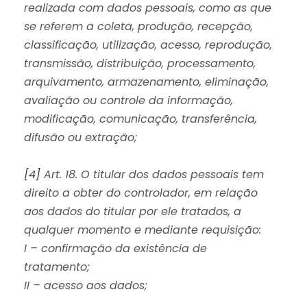
realizada com dados pessoais, como as que
se referem a coleta, produção, recepção,
classificação, utilização, acesso, reprodução,
transmissão, distribuição, processamento,
arquivamento, armazenamento, eliminação,
avaliação ou controle da informação,
modificação, comunicação, transferência,
difusão ou extração;
[4]
Art. 18. O titular dos dados pessoais tem
direito a obter do controlador, em relação
aos dados do titular por ele tratados, a
qualquer momento e mediante requisição:
I – confirmação da existência de
tratamento;
II – acesso aos dados;