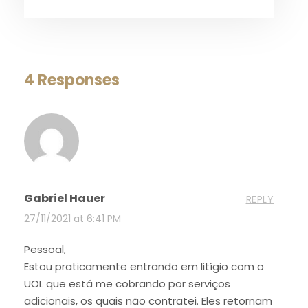
4 Responses
Gabriel Hauer
REPLY
27/11/2021 at 6:41 PM
Pessoal,
Estou praticamente entrando em litígio com o
UOL que está me cobrando por serviços
adicionais, os quais não contratei. Eles retornam