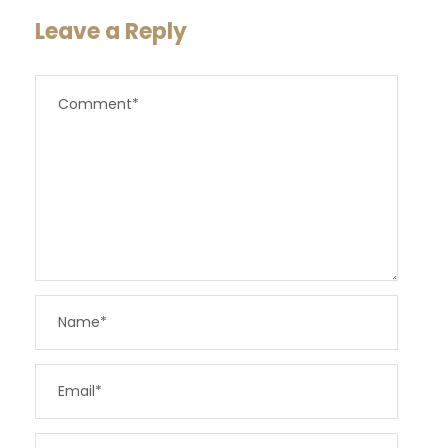
Leave a Reply