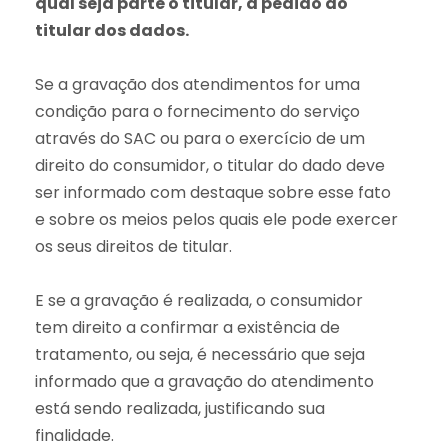
qual seja parte o titular, a pedido do
titular dos dados.
Se a gravação dos atendimentos for uma
condição para o fornecimento do serviço
através do SAC ou para o exercício de um
direito do consumidor, o titular do dado deve
ser informado com destaque sobre esse fato
e sobre os meios pelos quais ele pode exercer
os seus direitos de titular.
E se a gravação é realizada, o consumidor
tem direito a confirmar a existência de
tratamento, ou seja, é necessário que seja
informado que a gravação do atendimento
está sendo realizada, justificando sua
finalidade.