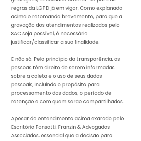
regras da LGPD já em vigor. Como explanado
acima e retomando brevemente, para que a
gravação dos atendimentos realizados pelo
SAC seja possível, é necessário
justificar/classificar a sua finalidade.
E não só. Pelo princípio da transparência, as
pessoas têm direito de serem informadas
sobre a coleta e o uso de seus dados
pessoais, incluindo o propósito para
processamento dos dados, o período de
retenção e com quem serão compartilhados.
Apesar do entendimento acima exarado pelo
Escritório Fonsatti, Franzin & Advogados
Associados, essencial que a decisão para