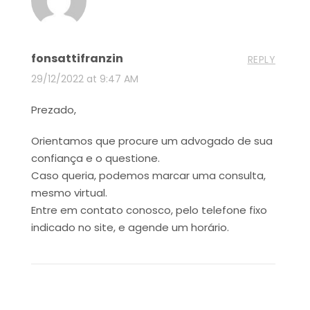
fonsattifranzin
REPLY
29/12/2022 at 9:47 AM
Prezado,
Orientamos que procure um advogado de sua
confiança e o questione.
Caso queria, podemos marcar uma consulta,
mesmo virtual.
Entre em contato conosco, pelo telefone fixo
indicado no site, e agende um horário.