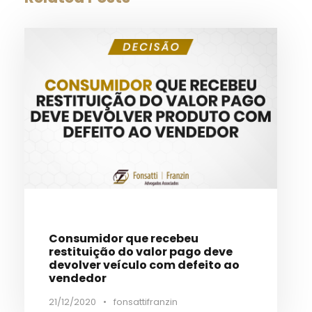
Consumidor que recebeu
restituição do valor pago deve
devolver veículo com defeito ao
vendedor
21/12/2020
•
fonsattifranzin