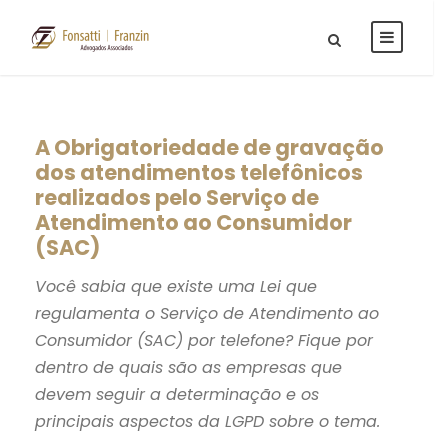
A Obrigatoriedade de gravação
dos atendimentos telefônicos
realizados pelo Serviço de
Atendimento ao Consumidor
(SAC)
Você sabia que existe uma Lei que
regulamenta o Serviço de Atendimento ao
Consumidor (SAC) por telefone? Fique por
dentro de quais são as empresas que
devem seguir a determinação e os
principais aspectos da LGPD sobre o tema.