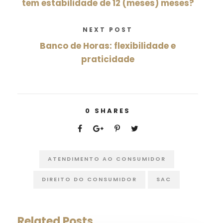
tem estabilidade de 12 (meses) meses?
NEXT POST
Banco de Horas: flexibilidade e
praticidade
0
SHARES
ATENDIMENTO AO CONSUMIDOR
DIREITO DO CONSUMIDOR
SAC
Related Posts