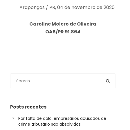
Arapongas / PR, 04 de novembro de 2020.
Caroline Molero de Oliveira
OAB/PR 91.864
Posts recentes
Por falta de dolo, empresários acusados de
crime tributário são absolvidos