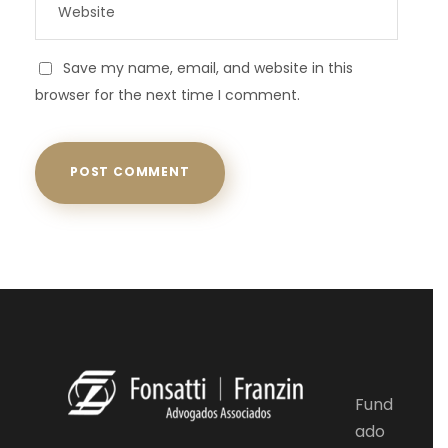
Save my name, email, and website in this
browser for the next time I comment.
Fund
ado