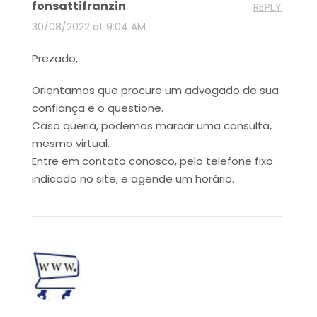
fonsattifranzin
REPLY
30/08/2022 at 9:04 AM
Prezado,
Orientamos que procure um advogado de sua
confiança e o questione.
Caso queria, podemos marcar uma consulta,
mesmo virtual.
Entre em contato conosco, pelo telefone fixo
indicado no site, e agende um horário.