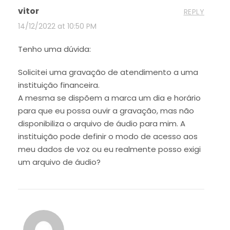
vitor
REPLY
14/12/2022 at 10:50 PM
Tenho uma dúvida:
Solicitei uma gravação de atendimento a uma
instituição financeira.
A mesma se dispõem a marca um dia e horário
para que eu possa ouvir a gravação, mas não
disponibiliza o arquivo de áudio para mim. A
instituição pode definir o modo de acesso aos
meu dados de voz ou eu realmente posso exigi
um arquivo de áudio?