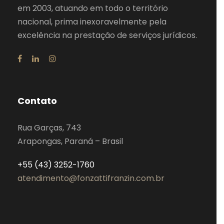
em 2003, atuando em todo o território
nacional, prima inexoravelmente pela
excelência na prestação de serviços jurídicos.
Contato
Rua Garças, 743
Arapongas, Paraná – Brasil
+55 (43) 3252-1760
atendimento@fonzattifranzin.com.br