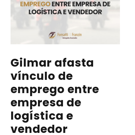
Gilmar afasta
vínculo de
emprego entre
empresa de
logística e
vendedor