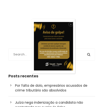
×
Posts recentes
Por falta de dolo, empresários acusados de
crime tributário são absolvidos
Juíza nega indenização a candidata não