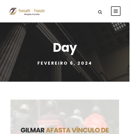
Day
FEVEREIRO 6, 2024