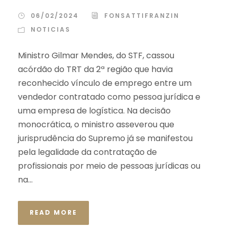
06/02/2024
FONSATTIFRANZIN
NOTICIAS
Ministro Gilmar Mendes, do STF, cassou
acórdão do TRT da 2ª região que havia
reconhecido vínculo de emprego entre um
vendedor contratado como pessoa jurídica e
uma empresa de logística. Na decisão
monocrática, o ministro asseverou que
jurisprudência do Supremo já se manifestou
pela legalidade da contratação de
profissionais por meio de pessoas jurídicas ou
na...
READ MORE