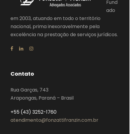
Fund
ado
em 2003, atuando em todo o território
nacional, prima inexoravelmente pela
excelência na prestação de serviços jurídicos.
Contato
Rua Garças, 743
Arapongas, Paraná – Brasil
+55 (43) 3252-1760
atendimento@fonzattifranzin.com.br