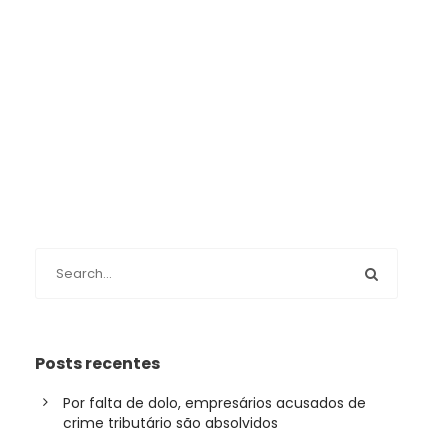
Posts recentes
Por falta de dolo, empresários acusados de
crime tributário são absolvidos