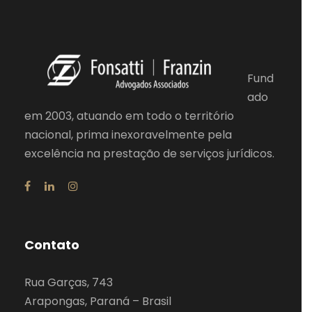
Fund
ado
em 2003, atuando em todo o território
nacional, prima inexoravelmente pela
excelência na prestação de serviços jurídicos.
Contato
Rua Garças, 743
Arapongas, Paraná – Brasil