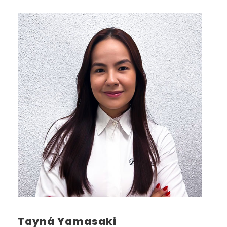
Tayná Yamasaki