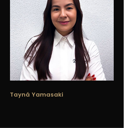
masaki
Layla Pablos 