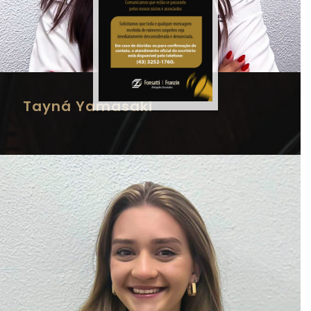
Tayná Yamasaki