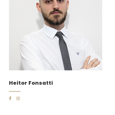
Heitor Fonsatti