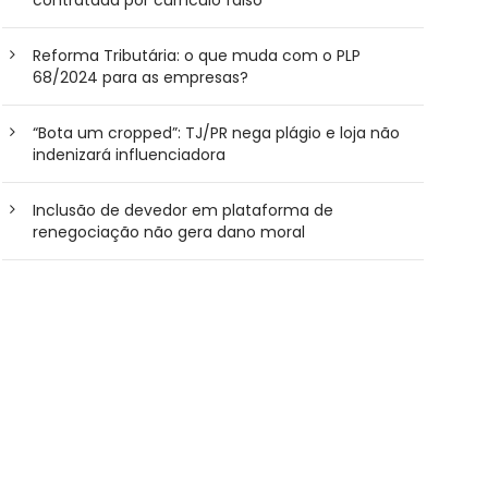
Reforma Tributária: o que muda com o PLP
68/2024 para as empresas?
“Bota um cropped”: TJ/PR nega plágio e loja não
indenizará influenciadora
Inclusão de devedor em plataforma de
renegociação não gera dano moral