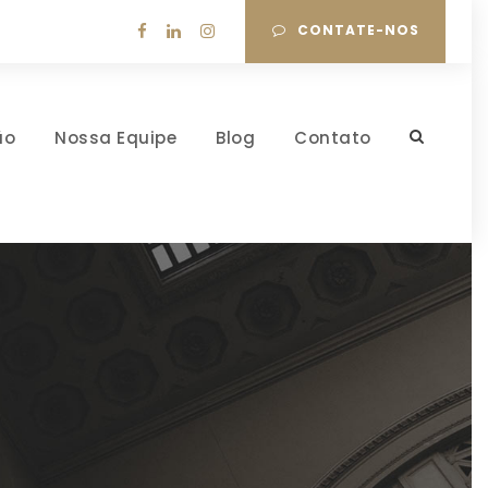
CONTATE-NOS
ão
Nossa Equipe
Blog
Contato