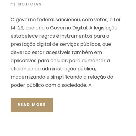
NOTICIAS
O governo federal sancionou, com vetos, a Lei
14.129, que cria o Governo Digital. A legislação
estabelece regras e instrumentos para a
prestação digital de serviços públicos, que
deverão estar acessíveis também em
aplicativos para celular, para aumentar a
eficiência da administração pública,
modernizando e simplificando a relação do
poder público com a sociedade. A...
READ MORE