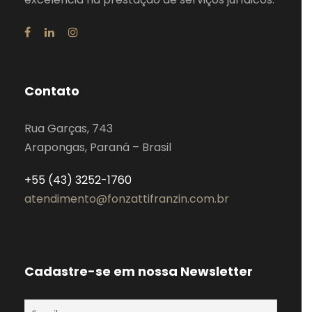
Contato
Rua Garças, 743
Arapongas, Paraná – Brasil
+55 (43) 3252-1760
atendimento@fonzattifranzin.com.br
Cadastre-se em nossa Newsletter