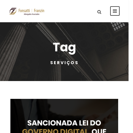
Tag
SERVIÇOS