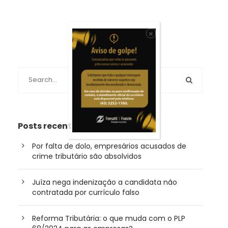
×
Posts recentes
Por falta de dolo, empresários acusados de
crime tributário são absolvidos
Juíza nega indenização a candidata não
contratada por currículo falso
Reforma Tributária: o que muda com o PLP