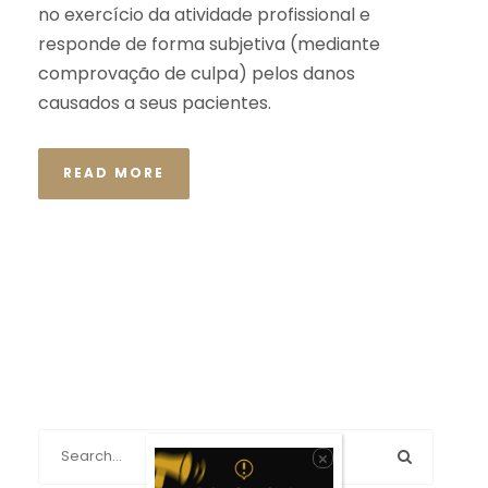
no exercício da atividade profissional e
responde de forma subjetiva (mediante
comprovação de culpa) pelos danos
causados a seus pacientes.
READ MORE
×