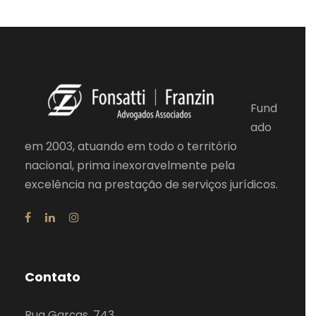
Fund
ado
em 2003, atuando em todo o território
nacional, prima inexoravelmente pela
excelência na prestação de serviços jurídicos.
Contato
Rua Garças, 743