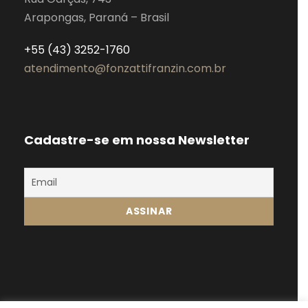
Arapongas, Paraná – Brasil
+55 (43) 3252-1760
atendimento@fonzattifranzin.com.br
Cadastre-se em nossa Newsletter