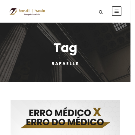
Tag
RAFAELLE