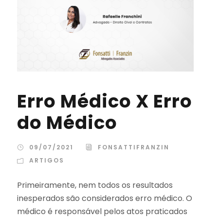
Erro Médico X Erro
do Médico
09/07/2021
FONSATTIFRANZIN
ARTIGOS
Primeiramente, nem todos os resultados
inesperados são considerados erro médico. O
médico é responsável pelos atos praticados