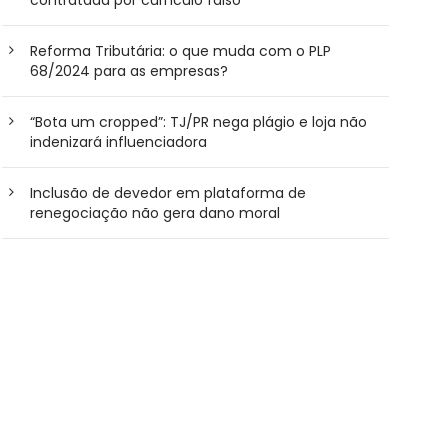
Reforma Tributária: o que muda com o PLP
68/2024 para as empresas?
“Bota um cropped”: TJ/PR nega plágio e loja não
indenizará influenciadora
Inclusão de devedor em plataforma de
renegociação não gera dano moral