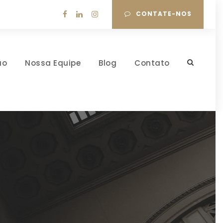
CONTATE-NOS
ão
Nossa Equipe
Blog
Contato