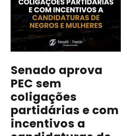
Senado aprova
PEC sem
coligações
partidárias e com
incentivos a