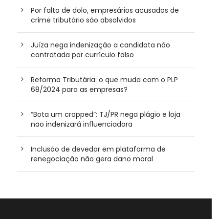
Por falta de dolo, empresários acusados de
crime tributário são absolvidos
Juíza nega indenização a candidata não
contratada por currículo falso
Reforma Tributária: o que muda com o PLP
68/2024 para as empresas?
“Bota um cropped”: TJ/PR nega plágio e loja
não indenizará influenciadora
Inclusão de devedor em plataforma de
renegociação não gera dano moral