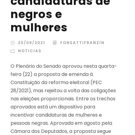
candidaturas de
negros e
mulheres
23/09/2021
FONSATTIFRANZIN
NOTICIAS
O Plenário do Senado aprovou nesta quarta-
feira (22) a proposta de emenda à
Constituição da reforma eleitoral (PEC
28/2021), mas rejeitou a volta das coligações
nas eleições proporcionais. Entre os trechos
aprovados está um dispositivo para
incentivar candidaturas de mulheres e
pessoas negras. Aprovada em agosto pela
Câmara dos Deputados, a proposta segue