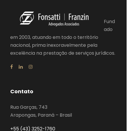
Fund
ado
em 2003, atuando em todo o território
nacional, prima inexoravelmente pela
excelência na prestação de serviços jurídicos.
Contato
Rua Garças, 743
Arapongas, Paraná – Brasil
+55 (43) 3252-1760