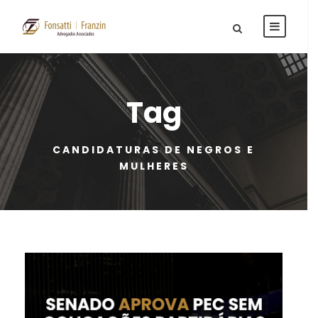
Tag
CANDIDATURAS DE NEGROS E
MULHERES