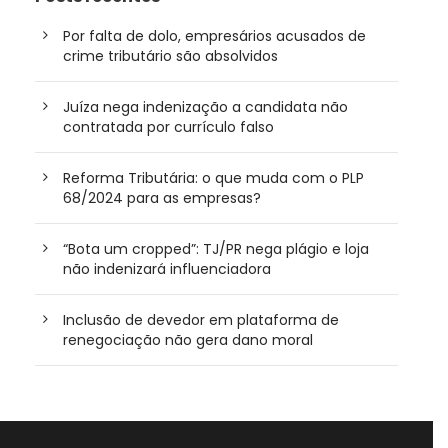
Por falta de dolo, empresários acusados de
crime tributário são absolvidos
Juíza nega indenização a candidata não
contratada por currículo falso
Reforma Tributária: o que muda com o PLP
68/2024 para as empresas?
“Bota um cropped”: TJ/PR nega plágio e loja
não indenizará influenciadora
Inclusão de devedor em plataforma de
renegociação não gera dano moral