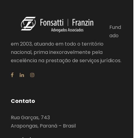
Fund
ado
em 2003, atuando em todo o território
nacional, prima inexoravelmente pela
excelência na prestação de serviços jurídicos.
Contato
Rua Garças, 743
Arapongas, Paraná – Brasil