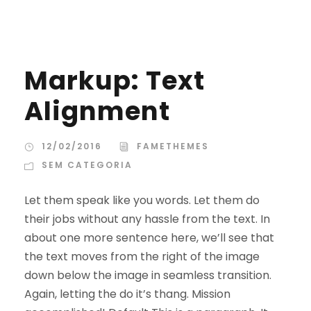
Markup: Text
Alignment
12/02/2016
FAMETHEMES
SEM CATEGORIA
Let them speak like you words. Let them do
their jobs without any hassle from the text. In
about one more sentence here, we’ll see that
the text moves from the right of the image
down below the image in seamless transition.
Again, letting the do it’s thang. Mission