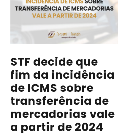
STF decide que
fim da incidência
de ICMS sobre
transferência de
mercadorias vale
a partir de 2024