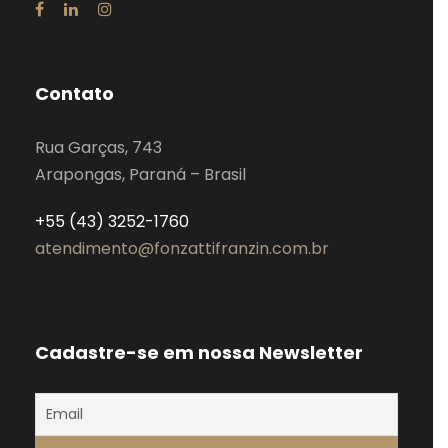
Contato
Rua Garças, 743
Arapongas, Paraná – Brasil
+55 (43) 3252-1760
atendimento@fonzattifranzin.com.br
Cadastre-se em nossa Newsletter