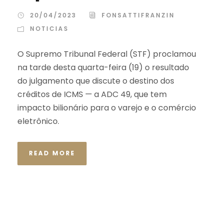
20/04/2023
FONSATTIFRANZIN
NOTICIAS
O Supremo Tribunal Federal (STF) proclamou
na tarde desta quarta-feira (19) o resultado
do julgamento que discute o destino dos
créditos de ICMS — a ADC 49, que tem
impacto bilionário para o varejo e o comércio
eletrônico.
READ MORE