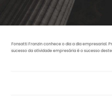
Fonsatti Franzin conhece o dia a dia empresarial. P
sucesso da atividade empresária é o sucesso deste