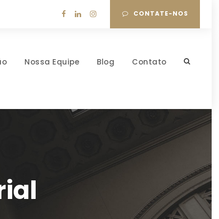
CONTATE-NOS
ão
Nossa Equipe
Blog
Contato
ial