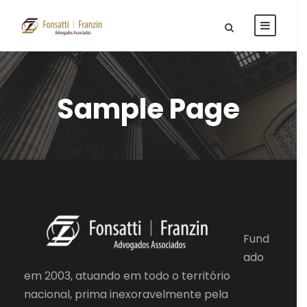
Sample Page
Fund
ado
em 2003, atuando em todo o território
nacional, prima inexoravelmente pela