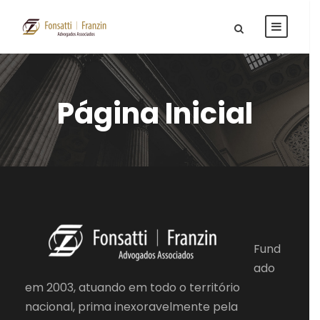
Página Inicial
Fund
ado
em 2003, atuando em todo o território
nacional, prima inexoravelmente pela