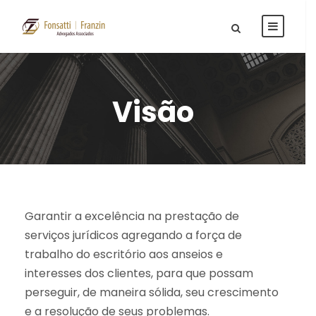
Visão
Garantir a excelência na prestação de
serviços jurídicos agregando a força de
trabalho do escritório aos anseios e
interesses dos clientes, para que possam
perseguir, de maneira sólida, seu crescimento
e a resolução de seus problemas.