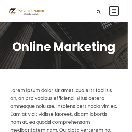
Online Marketing
Lorem ipsum dolor sit amet, quo elitr facilisis
an, an pro vocibus efficiendi. Ei ius cetero
omnesque noluisse. Insolens pertinacia vim ex.
Eam at vidit vidisse laoreet, dicam lobortis
nam at, ea quodsi comprehensam
mediocritatem nam. Qui dicta verterem no,