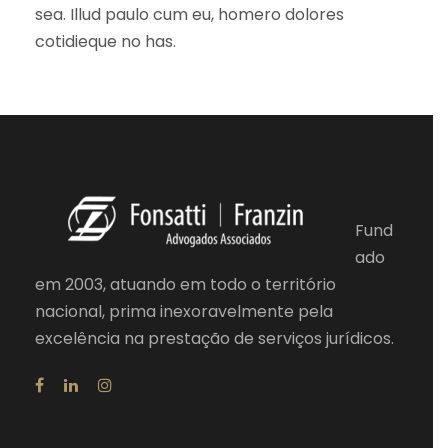
sea. Illud paulo cum eu, homero dolores
cotidieque no has.
Fund
ado
em 2003, atuando em todo o território
nacional, prima inexoravelmente pela
excelência na prestação de serviços jurídicos.