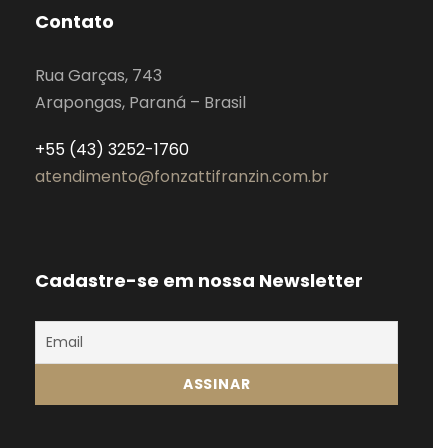
Contato
Rua Garças, 743
Arapongas, Paraná – Brasil
+55 (43) 3252-1760
atendimento@fonzattifranzin.com.br
Cadastre-se em nossa Newsletter