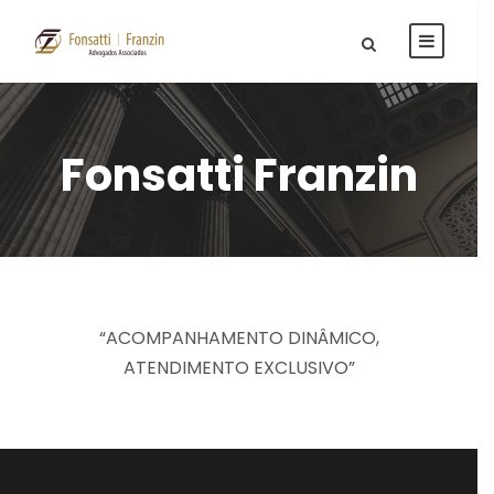
Fonsatti Franzin
“ACOMPANHAMENTO DINÂMICO,
ATENDIMENTO EXCLUSIVO”