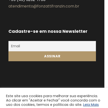
atendimento@fonzattifranzin.com.br
Cadastre-se em nossa Newsletter
Este site usa cookies para melhorar sua experiência.
Ao clicar em "Aceitar e Fechar" você concorda com o
Fonsatti Franzin 2024, Todos os direitos
uso dos cookies, termos e políticas do site.
Leia Mais