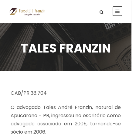
TALES FRANZIN
OAB/PR 38.704
O advogado Tales André Franzin, natural de
Apucarana – PR, ingressou no escritório como
advogado associado em 2005, tornando-se
sócio em 2006.