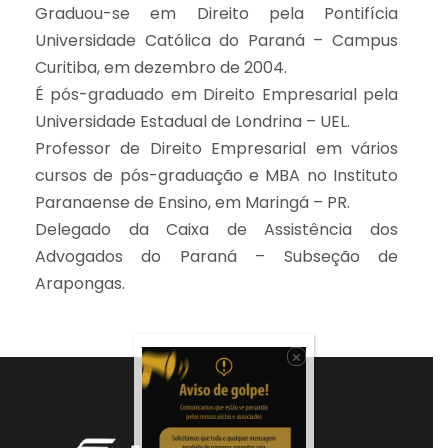
Graduou-se em Direito pela Pontifícia
Universidade Católica do Paraná – Campus
Curitiba, em dezembro de 2004.
É pós-graduado em Direito Empresarial pela
Universidade Estadual de Londrina – UEL.
Professor de Direito Empresarial em vários
cursos de pós-graduação e MBA no Instituto
Paranaense de Ensino, em Maringá – PR.
Delegado da Caixa de Assistência dos
Advogados do Paraná – Subseção de
Arapongas.
×